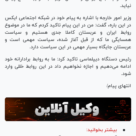
نیاید.
وزیر امور خارجه با اشاره به پیام خود در شبکه اجتماعی ایکس
در این باره، گفت: من در این پیام تاکید کردم که ما در موضوع
روابط ایران و عربستان کاملا جدی هستیم و سیاست
همسایگی ما که از قبل آغاز شده، سیاست مهمی است و
عربستان جایگاه بسیار مهمی در این سیاست دارد.
رئیس دستگاه دیپلماسی تاکید کرد: ما به روابط برادارانه خود
ادامه می‌دهیم و اجازه نخواهیم داد در این روابط خللی وارد
شود.
انتهای پیام/
بیشتر بخوانید: