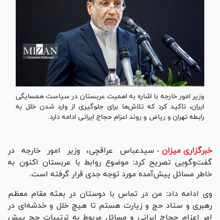
وزیر امور خارجه با اشاره به اهمیت عربستان در سیاست همسایگی
ایران، تاکید کرد که تلاش‌ها برای جلوگیری از وارد شدن خلل به
رابطه تهران و ریاض و روند اعزام حجاج ایرانی ادامه دارد.
خبرگزاری میزان
-
سیدعباس عراقچی، وزیر امور خارجه در
گفت‌وگویی تصریح کرد: موضوع روابط با عربستان اکنون به
خاطر مسائل پیش‌آمده مورد توجه جدی قرار گرفته است.
وی ادامه داد: من در تماس با دوستان در بعثه مقام معظم
رهبری و ستاد حج و زیارت هستم تا هیچ خلل و خدشه‌ای در
امر اعزام حجاج ایرانی و مسائل مربوط به ترتیبات حج پیش