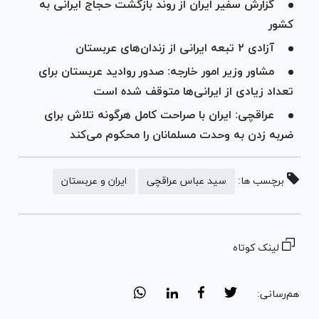
گزارش سفیر ایران از روند بازگشت حجاج ایرانی به
کشور
آزادی ۲ تبعه ایرانی از زندان‌های عربستان
مشاور وزیر امور خارجه: صدور روادید عربستان برای
تعداد زیادی از ایرانی‌ها متوقف شده است
عراقچی: ایران با صراحت کامل هرگونه تلاش برای
ضربه زدن به وحدت مسلمانان را محکوم می‌کند
برچسب ها:
سید عباس عراقچی
ایران و عربستان
لینک کوتاه
هم‌رسانی: