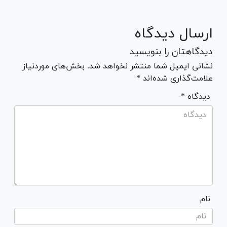
ارسال دیدگاه
دیدگاهتان را بنویسید
نشانی ایمیل شما منتشر نخواهد شد. بخش‌های موردنیاز
علامت‌گذاری شده‌اند *
* دیدگاه
نام