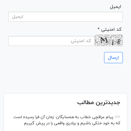
ایمیل
* کد امنیتی
جدیدترین مطالب
پیام عراقچی خطاب به همسایگان: زمان آن فرا رسیده است
که به خود متکی باشیم و برادری واقعی را در پیش گیریم