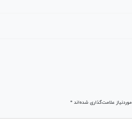
ردنیاز علامت‌گذاری شده‌اند *