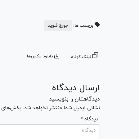
برچسب ها:
جورج فلوید
دانلود عکس‌ها
لینک کوتاه
ارسال دیدگاه
دیدگاهتان را بنویسید
نشانی ایمیل شما منتشر نخواهد شد. بخش‌های مو
* دیدگاه