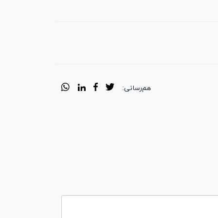
هم‌رسانی: