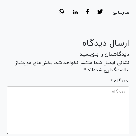
هم‌رسانی:
ارسال دیدگاه
دیدگاهتان را بنویسید
نشانی ایمیل شما منتشر نخواهد شد. بخش‌های موردنیاز
علامت‌گذاری شده‌اند *
* دیدگاه