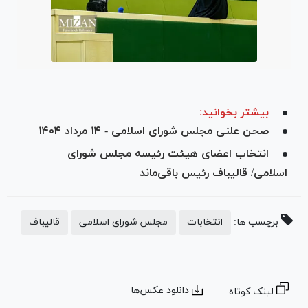
بیشتر بخوانید:
صحن علنی مجلس شورای اسلامی - ۱۴ مرداد ۱۴۰۴
انتخاب اعضای هیئت رئیسه مجلس شورای
اسلامی/ قالیباف رئیس باقی‌ماند
برچسب ها:
انتخابات
مجلس شورای اسلامی
قالیباف
دانلود عکس‌ها
لینک کوتاه