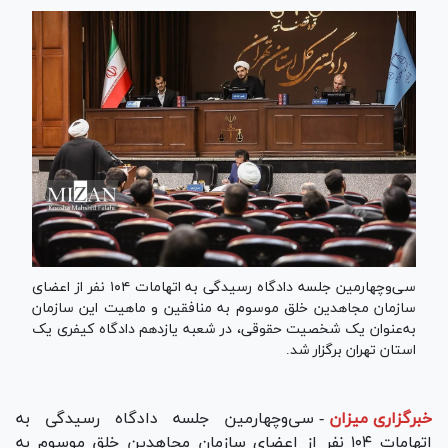
سی‌وچهارمین جلسه دادگاه رسیدگی به اتهامات ۱۰۴ نفر از اعضای
سازمان مجاهدین خلق موسوم به منافقین و ماهیت این سازمان
به‌عنوان یک شخصیت حقوقی، در شعبه یازدهم دادگاه کیفری یک
استان تهران برگزار شد.
خبرگزاری میزان
-
سی‌وچهارمین جلسه دادگاه رسیدگی به
اتهامات ۱۰۴ نفر از اعضای سازمان مجاهدین خلق موسوم به