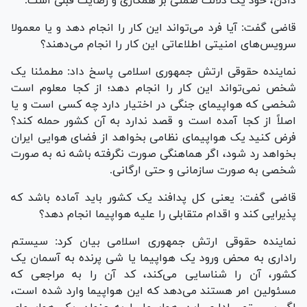
دادن، خود یک دلالت ضمنی بر همکاری و رضایت قبلی است.
قاضی گفت: آیا فرد می‌تواند این کار را انجام دهد و یا معمولا
سرویس‌های امنیتی اطلاعاتی این کار را انجام می‌دهند؟
نماینده حقوقی ارتش جمهوری اسلامی پاسخ داد: مطمئنا یک
شخص نمی‌تواند این کار را انجام دهد؛ از کجا معلوم است
شخصی که هواپیمای جنگی در اختیار دارد چه کسی است و یا
اصلاً از کجا آمده است و قصد ندارد به آن کشور حمله کند؟
فرض کنید یک هواپیمای نظامی بخواهد از فضای هوایی ایران
بخواهد رد شود، اگر هماهنگی صورت نگرفته باشه نه به صورت
شخصی به صورت سازمانی و حتی ارگانی.
قاضی گفت: یعنی کل پدافند یک کشور باید آماده باشد که
پذیرایی کند و اقدام متقابلی را علیه هواپیما انجام دهد؟
نماینده حقوقی ارتش جمهوری اسلامی بیان کرد: سیستم
راداری به محض ورود یک هواپیما یا شی پرنده به آسمان یک
کشور، آن را شناسایی می‌کند، کد آن را به مراجعی که
مسئولین امر هستند می‌دهد که این هواپیما وارد شده است،