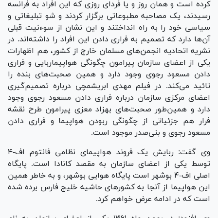
کرده است و همان روز و یا فردای روزی که این افراد به فرانسه
رسیدند، یک مصاحبه مطبوعاتی برگزار کردند و شو تبلیغاتی و
سیاسی خود را به راه انداختند و این نشان از سوءنیت قبلی
آن‌ها دارد که تصمیم به فراری دادن این افراد را داشته‌اند. در
نشریه اتحادیه انجمن‌های مسلمان خارج از کشور، هم اظهارات
یکی از اعضای سازمان پیرامون چگونگی هواپیماربایی و فراری
دادن مسعود رجوی وجود دارد و همین صحبت‌های بنده را
تائید می‌کند. در فیلم مهدی ابریشمچی درباره تصمیم‌گیری
اعضای مرکزی سازمان درباره فراری دادن مسعود رجوی وجود
دارد و همین‌طور صحبت‌های بهزاد معزی پیرامون طرح نقشه
فرار هم جزئیاتی از چگونگی ربودن هواپیما و فراری دادن
مسعود رجوی و بنی‌صدر موجود است.
وی گفت: ربایش یک فروند هواپیمای نظامی فانتوم اف-۴
توسط یکی از اعضای سازمان به مقصد کانادا است. پایگاه
اصلی اف-۴ بوشهر است پایگاه هوایی بوشهر، و به خاطر همین
این هواپیما از آنجا به کشور‌های حاشیه خلیج فارس برده شده
است که در ادامه عرض خواهم کرد.