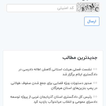
جدیدترین مطالب
نشست فصلی هیئت استانی کاهش اطاله دادرسی در
دادگستری ایلام برگزار شد
صدور دستورات ویژه قضایی برای جمع شدن صفوف طولانی
در پمپ بنزین‌های استان هرمزگان
رئیس کل دادگستری استان آذربایجان غربی از پروژه توسعه
دادسرای عمومی و انقلاب میاندوآب بازدید کرد