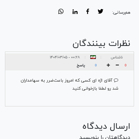
هم‌رسانی:
نظرات بینندگان
ناشناس
۰۰:۲۸ - ۱۴۰۴/۰۳/۰۵
|
|
پاسخ
0
0
آقای اژه ای کسی که امروز باعث‌ضرر به سهامداران
شد رو لطفا بازخوانی کنید
ارسال دیدگاه
دیدگاهتان را بنویسید