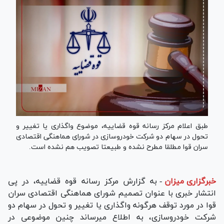
طبق اعلام مرکز رسانه قوه قضاییه، موضوع واگذاری یا تغییر و
تحول در سهام دو شرکت خودروسازی در شورای هماهنگی اقتصادی
سران قوا مطلقا مطرح نشده و طبیعتا تصویب هم نشده است.
خبرگزاری میزان
-
به گزارش مرکز رسانه قوه قضاییه، در پی
انتشار خبری با عنوان تصمیم‌ شورای هماهنگی اقتصادی سران
قوا در مورد توقف هرگونه واگذاری یا تغییر و تحول در سهام دو
شرکت خودروسازی، به اطلاع میرساند چنین موضوعی در