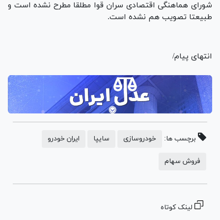
شورای هماهنگی اقتصادی سران قوا مطلقا مطرح نشده است و
طبیعتا تصویب هم نشده است.
انتهای پیام/
برچسب ها:
خودروسازی
سایپا
ایران خودرو
فروش سهام
لینک کوتاه