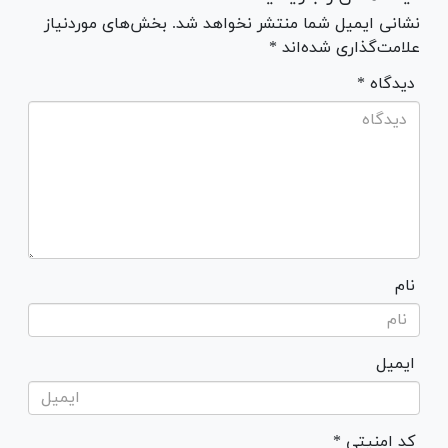
نشانی ایمیل شما منتشر نخواهد شد. بخش‌های موردنیاز
علامت‌گذاری شده‌اند *
* دیدگاه
نام
ایمیل
* کد امنیتی