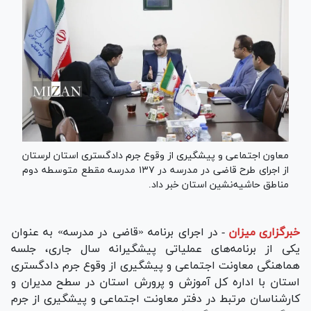
معاون اجتماعی و پیشگیری از وقوع جرم دادگستری استان لرستان
از اجرای طرح قاضی در مدرسه در ۱۳۷ مدرسه مقطع متوسطه دوم
مناطق حاشیه‌نشین استان خبر داد.
خبرگزاری میزان
-
در اجرای برنامه «قاضی در مدرسه» به عنوان
یکی از برنامه‌های عملیاتی پیشگیرانه سال جاری، جلسه
هماهنگی معاونت اجتماعی و پیشگیری از وقوع جرم دادگستری
استان با اداره کل آموزش و پرورش استان در سطح مدیران و
کارشناسان مرتبط در دفتر معاونت اجتماعی و پیشگیری از جرم