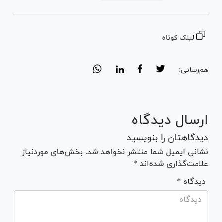
لینک کوتاه
هم‌رسانی:
ارسال دیدگاه
دیدگاهتان را بنویسید
نشانی ایمیل شما منتشر نخواهد شد. بخش‌های موردنیاز
علامت‌گذاری شده‌اند *
* دیدگاه