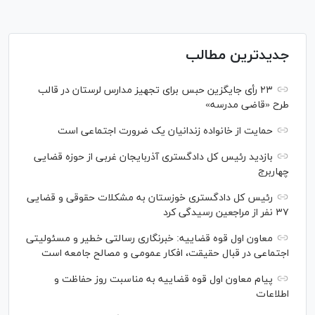
جدیدترین مطالب
۲۳ رأی جایگزین حبس برای تجهیز مدارس لرستان در قالب
طرح «قاضی مدرسه»
حمایت از خانواده زندانیان یک ضرورت اجتماعی است
بازدید رئیس کل دادگستری آذربایجان غربی از حوزه قضایی
چهاربرج
رئیس کل دادگستری خوزستان به مشکلات حقوقی و قضایی
۳۷ نفر از مراجعین رسیدگی کرد
معاون اول قوه قضاییه: خبرنگاری رسالتی خطیر و مسئولیتی
اجتماعی در قبال حقیقت، افکار عمومی و مصالح جامعه است
پیام معاون اول قوه قضاییه به مناسبت روز حفاظت و
اطلاعات