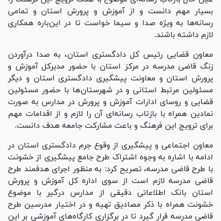
بسیار مهم دانست و از آموزش و پرورش استان و تمامی
رسانه‌ها به ویژه صدا و سیما خواست تا در این‌باره همکاری
لازم داشته باشند.
معاون قضایی رئیس کل دادگستری استان، به صدا درآوردن
زنگ قاضی مدرسه در مرکز استان با حضور مدیرکل آموزش و
پرورش استان و معاونت پیشگیری دادگستری استان و دیگر
مسئولین مرتبط استانی و در شهرستان‌ها با حضور مسئولین
قضایی و روسای ادارات آموزش و پرورش در مدارس به صورت
نمادین همراه با بازتاب رسانه‌ای آن را لازم و از اقدامات مهم
برای ترویج این فرهنگ و باعث مشارکت جامعه هدف دانست.
معاون اجتماعی و پیشگیری از وقوع جرم دادگستری استان در
ادامه با اشاره به وجوه اشتراک طرح جامع پیشگیری از خشونت
با طرح قاضی مدرسه، تصریح کرد: به منظور اجرای هدفمند طرح
قاضی مدرسه لازم است از سوی اداره کل آموزش و پرورش
استان بانک اطلاعاتی دقیقی از مدارس درگیر با موضوع
خشونت همراه با ذکر مصادیق تهیه و در اختیار مدرسین طرح
قاضی مدرسه قرار گیرد تا در برگزاری کارگاه‌های آموزشی بر این