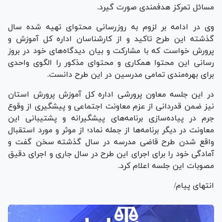
مسائل تمرکز هدفمندی صورت گیرد.
وی در ادامه بر لزوم به روزرسانی محتوای تهیه شده سال
گذشته این طرح تاکید و از کارشناسان اداره کل آموزش و
پرورش خواست که با مشارکت و بیان دیدگاه‌های خود در بروز
رسانی این محتوا همکاری و محتوای مذکور را الگوی واحدی
برای بهره‌مندی تمامی مدرسین در این طرح دانست.
در این جلسه معاون پرورشی اداره کل آموزش پرورش استان
نیز ضمن قدردانی از عزم معاونت اجتماعی و پیشگیری از وقوع
جرم در پیاده‌سازی برنامه‌های پیشگیرانه و پشتیبانی این
معاونت در دیگر برنامه‌ها از جمله نماد؛ از موثر و مورد استقبال
واقع شدن طرح قاضی مدرسه در سال گذشته سخن گفت و
آمادگی خود را برای اجرای این طرح در سال جاری و اجرای دقیق
مصوبات این جلسه اعلام کرد.
انتهای پیام/