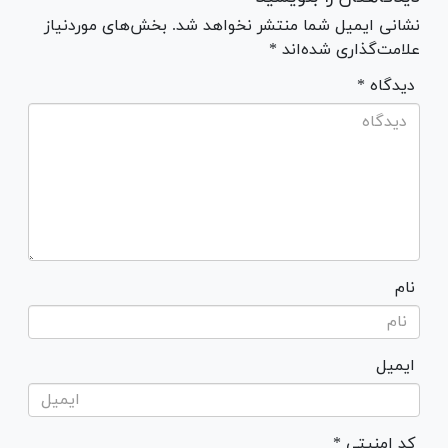
نشانی ایمیل شما منتشر نخواهد شد. بخش‌های موردنیاز
علامت‌گذاری شده‌اند *
* دیدگاه
نام
ایمیل
* کد امنیتی