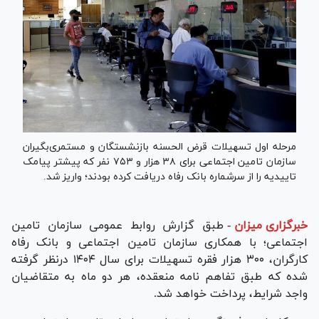
مرحله اول تسهیلات قرض الحسنه بازنشستگان و مستمری‌بگیران
سازمان تامین اجتماعی برای ۳۸ هزار و ۷۵۳ نفر که پیشتر پیامک
تاییدیه را از سرشماره بانک رفاه دریافت کرده بودند؛ واریز شد.
خبرگزاری میزان
-
طبق گزارش روابط عمومی سازمان تامین
اجتماعی؛ با همکاری سازمان تامین اجتماعی و بانک رفاه
کارگران، ۳۰۰ هزار فقره تسهیلات برای سال ۱۴۰۴ درنظر گرفته
شده که طبق تفاهم نامه منعقده، هر دو ماه به متقاضیان
واجد شرایط، پرداخت خواهد شد.