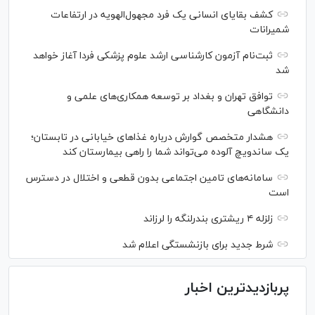
کشف بقایای انسانی یک فرد مجهول‌الهویه در ارتفاعات
شمیرانات
ثبت‌نام آزمون کارشناسی ارشد علوم پزشکی فردا آغاز خواهد
شد
توافق تهران و بغداد بر توسعه همکاری‌های علمی و
دانشگاهی
هشدار متخصص گوارش درباره غذا‌های خیابانی در تابستان؛
یک ساندویچ آلوده می‌تواند شما را راهی بیمارستان کند
سامانه‌های تامین اجتماعی بدون قطعی و اختلال در دسترس
است
زلزله ۴ ریشتری بندرلنگه را لرزاند
شرط جدید برای بازنشستگی اعلام شد
پربازدیدترین اخبار