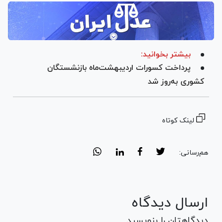
بیشتر بخوانید:
پرداخت کسورات اردیبهشت‌ماه بازنشستگان
کشوری به‌روز شد
لینک کوتاه
هم‌رسانی:
ارسال دیدگاه
دیدگاهتان را بنویسید