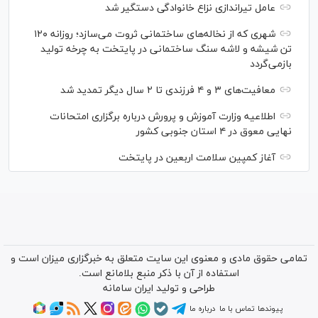
عامل تیراندازی نزاع خانوادگی دستگیر شد
شهری که از نخاله‌های ساختمانی ثروت می‌سازد؛ روزانه ۱۲۰
تن شیشه و لاشه سنگ ساختمانی در پایتخت به چرخه تولید
بازمی‌گردد
معافیت‌های ۳ و ۴ فرزندی تا ۲ سال دیگر تمدید شد
اطلاعیه وزارت آموزش و پرورش درباره برگزاری امتحانات
نهایی معوق در ۴ استان جنوبی کشور
آغاز کمپین سلامت اربعین در پایتخت
تمامی حقوق مادی و معنوی این سایت متعلق به خبرگزاری میزان است و
استفاده از آن با ذکر منبع بلامانع است.
طراحی و تولید
ایران سامانه
پیوندها
تماس با ما
درباره ما