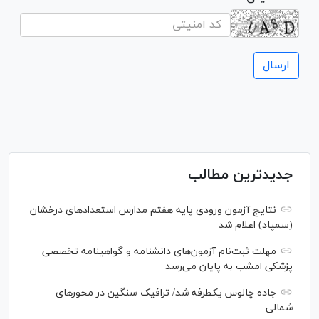
جدیدترین مطالب
نتایج آزمون ورودی پایه هفتم مدارس استعدادهای درخشان
(سمپاد) اعلام شد
مهلت ثبت‌نام آزمون‌های دانشنامه و گواهینامه تخصصی
پزشکی امشب به پایان می‌رسد
جاده چالوس یکطرفه شد/ ترافیک سنگین در محورهای
شمالی