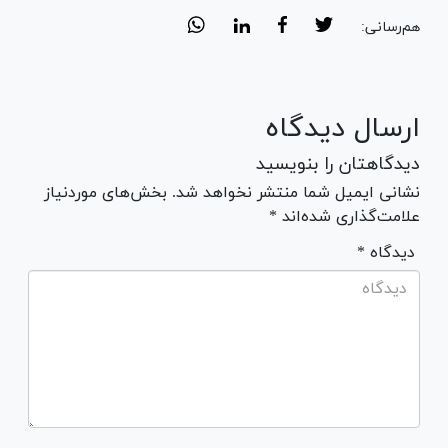
هم‌رسانی:
ارسال دیدگاه
دیدگاهتان را بنویسید
نشانی ایمیل شما منتشر نخواهد شد. بخش‌های موردنیاز
علامت‌گذاری شده‌اند *
* دیدگاه