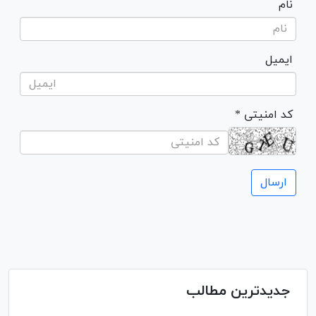
نام
ایمیل
* کد امنیتی
جدیدترین مطالب