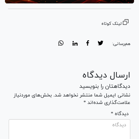
لینک کوتاه
هم‌رسانی:
ارسال دیدگاه
دیدگاهتان را بنویسید
نشانی ایمیل شما منتشر نخواهد شد. بخش‌های موردنیاز
علامت‌گذاری شده‌اند *
* دیدگاه