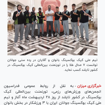
تیم ملی کیک بوکسینگ بانوان و آقایان در رده سنی جوانان
توانست ۷ مدال طلا را در تورنمنت بین‌المللی کیک بوکسینگ در
کشور تایلند کسب نماید.
خبرگزاری میزان
-
به نقل از روابط عمومی فدراسیون
انجمن‌های ورزش‌های رزمی، تورنمنت بین‌المللی کیک
بوکسینگ در کشور تایلند از روز ۲۸ اردیبهشت ماه آغاز و تیم
ملی کیک بوکسینگ جوانان ایران با ۳ ورزشکار در بخش بانوان