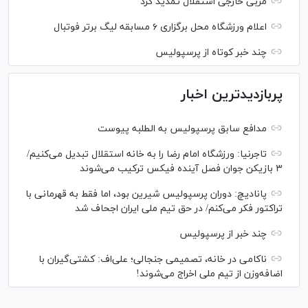
مربی خارجی استقلال تمدید کرد
اعلام ورزشگاه محل برگزاری ۶ مسابقه لیگ برتر فوتبال
چند خبر کوتاه از پرسپولیس
پربازدیدترین اخبار
مدافع سابق پرسپولیس به الطلبه پیوست
تاجرنیا: ورزشگاه امام رضا را به خانه استقلال تبدیل می‌کنیم/
۳ بازیکن جوان فصل آینده فیکس ترکیب می‌شوند
پانادیچ: دوران پرسپولیس شیرین بود، اما فقط به قهرمانی با
تراکتور فکر می‌کنم/ در حق تیم ملی ایران اجحاف شد
چند خبر از پرسپولیس
ناکامی در خانه، تصمیمی جنجالی؛ علی‌اف: کشتی‌گیران با
اضافه‌وزن از تیم ملی اخراج می‌شوند!