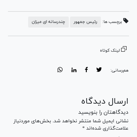
برچسب ها:
رئیس جمهور
چندرسانه ای میزان
لینک کوتاه
هم‌رسانی:
ارسال دیدگاه
دیدگاهتان را بنویسید
نشانی ایمیل شما منتشر نخواهد شد. بخش‌های موردنیاز
علامت‌گذاری شده‌اند *