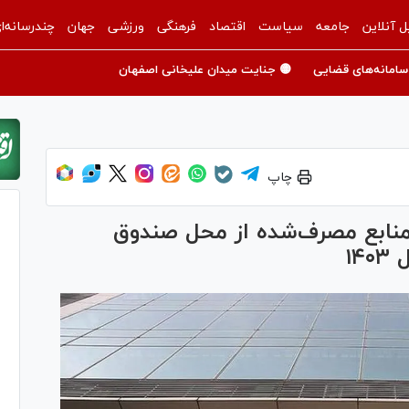
ل آنلاین
جامعه
سیاست
اقتصاد
فرهنگی
ورزشی
جهان
چندرسانه‌ا
سامانه‌های قضایی
🟡 جنایت میدان علیخانی اصفهان
چاپ
منابع مصرف‌شده از محل صندوق
۱