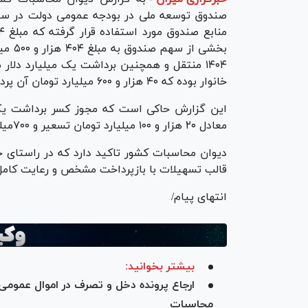
خانوار بوده که ۴۰ هزار و ۶۰۰ میلیارد تومان آن پرداخت و مابقی به ۱۴۰۴ منتقل شده است.
معادل ۲۰ هزار و ۱۰۰ میلیارد تومان تسعیر و ۷۰۰میلیون دلار در حساب صندوق باقی مانده است.
دیوان محاسبات کشور تاکید دارد که در راستای حف
قالب تسهیلات با بازپرداخت مشخص و رعایت کامل 
انتهای پیام/
بیشتر بخوانید:
ارجاع پرونده دخل و تصرف در اموال عموم
محاسبات