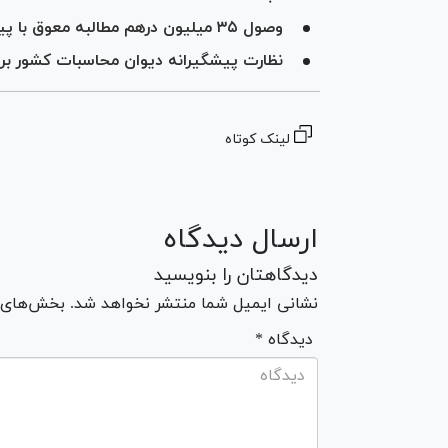
وصول ۳۵ میلیون درهم مطالبه معوق با پیگیری دیوان محاسبات
نظارت پیشگیرانه دیوان محاسبات کشور بر م
لینک کوتاه
ارسال دیدگاه
دیدگاهتان را بنویسید
نشانی ایمیل شما منتشر نخواهد شد. بخش‌های مو
* دیدگاه