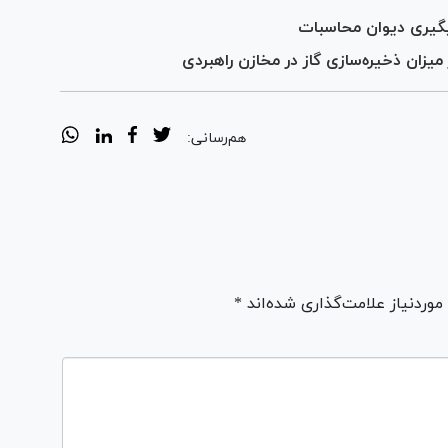
یزان ذخیره‌سازی گاز در مخازن راهبردی
هم‌رسانی:
ردنیاز علامت‌گذاری شده‌اند *