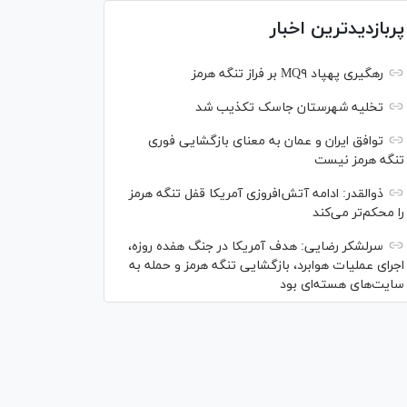
پربازدیدترین اخبار
رهگیری پهپاد MQ۹ بر فراز تنگه هرمز
تخلیه شهرستان جاسک تکذیب شد
توافق ایران و عمان به معنای بازگشایی فوری
تنگه هرمز نیست
ذوالقدر: ادامه آتش‌افروزی آمریکا قفل تنگه هرمز
را محکم‌تر می‌کند
سرلشکر رضایی: هدف آمریکا در جنگ هفده روزه،
اجرای عملیات هوابرد، بازگشایی تنگه هرمز و حمله به
سایت‌های هسته‌ای بود