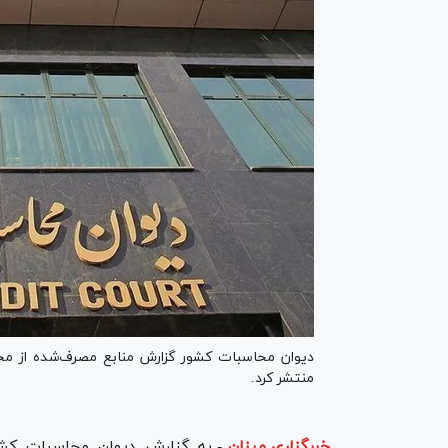
منتشر کرد.
خبرگزاری میزان
-
به گزارش دیوان محاسبات کشور