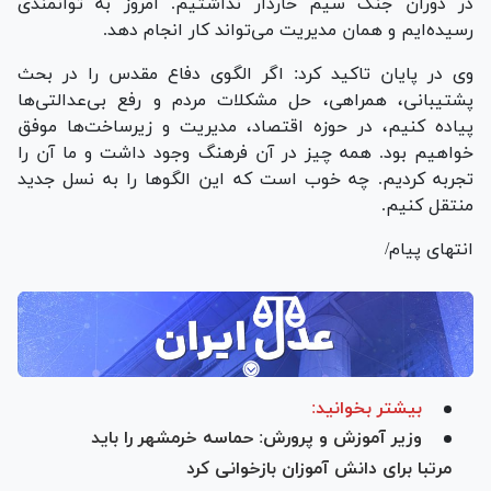
در دوران جنگ سیم خاردار نداشتیم. امروز به توانمندی
رسیده‌ایم و همان مدیریت می‌تواند کار انجام دهد.
وی در پایان تاکید کرد: اگر الگوی دفاع مقدس را در بحث
پشتیبانی، همراهی، حل مشکلات مردم و رفع بی‌عدالتی‌ها
پیاده کنیم، در حوزه اقتصاد، مدیریت و زیرساخت‌ها موفق
خواهیم بود. همه چیز در آن فرهنگ وجود داشت و ما آن را
تجربه کردیم. چه خوب است که این الگو‌ها را به نسل جدید
منتقل کنیم.
انتهای پیام/
بیشتر بخوانید:
وزیر آموزش و پرورش: حماسه خرمشهر را باید
مرتبا برای دانش آموزان بازخوانی کرد