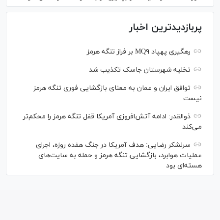
پربازدیدترین اخبار
رهگیری پهپاد MQ۹ بر فراز تنگه هرمز
تخلیه شهرستان جاسک تکذیب شد
توافق ایران و عمان به معنای بازگشایی فوری تنگه هرمز
نیست
ذوالقدر: ادامه آتش‌افروزی آمریکا قفل تنگه هرمز را محکم‌تر
می‌کند
سرلشکر رضایی: هدف آمریکا در جنگ هفده روزه، اجرای
عملیات هوابرد، بازگشایی تنگه هرمز و حمله به سایت‌های
هسته‌ای بود