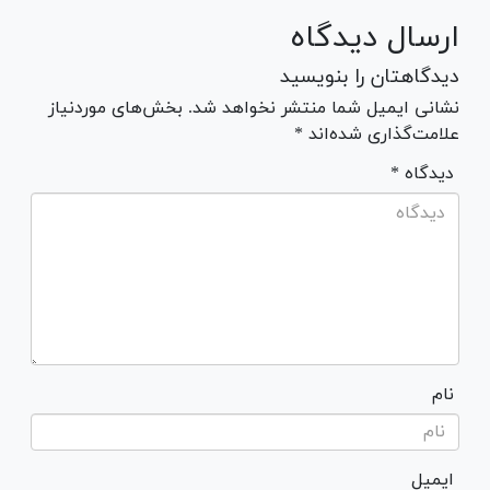
ارسال دیدگاه
دیدگاهتان را بنویسید
نشانی ایمیل شما منتشر نخواهد شد. بخش‌های موردنیاز
علامت‌گذاری شده‌اند *
* دیدگاه
نام
ایمیل