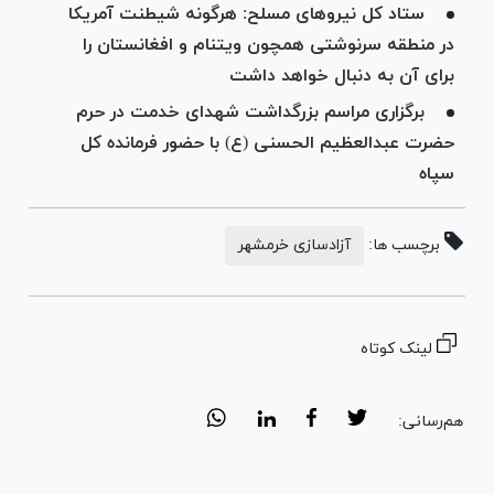
ستاد کل نیرو‌های مسلح: هرگونه شیطنت آمریکا
در منطقه سرنوشتی همچون ویتنام و افغانستان را
برای آن به دنبال خواهد داشت
برگزاری مراسم بزرگداشت شهدای خدمت در حرم
حضرت عبدالعظیم الحسنی (ع) با حضور فرمانده کل
سپاه
برچسب ها:
آزادسازی خرمشهر
لینک کوتاه
هم‌رسانی: