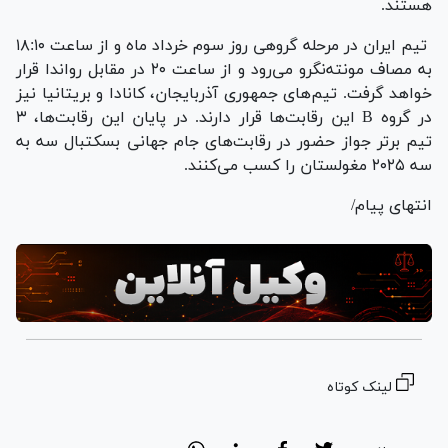
هستند.
تیم ایران در مرحله گروهی روز سوم خرداد ماه و از ساعت ۱۸:۱۰
به مصاف مونته‌نگرو می‌رود و از ساعت ۲۰ در مقابل رواندا قرار
خواهد گرفت. تیم‌های جمهوری آذربایجان، کانادا و بریتانیا نیز
در گروه B این رقابت‌ها قرار دارند. در پایان این رقابت‌ها، ۳
تیم برتر جواز حضور در رقابت‌های جام جهانی بسکتبال سه به
سه ۲۰۲۵ مغولستان را کسب می‌کنند.
انتهای پیام/
لینک کوتاه