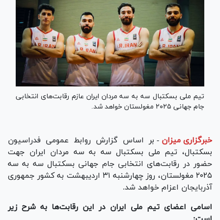
تیم ملی بسکتبال سه به سه مردان ایران عازم رقابت‌های انتخابی
جام جهانی ۲۰۲۵ مغولستان خواهد شد.
خبرگزاری میزان
-
بر اساس گزارش روابط عمومی فدراسیون
بسکتبال، تیم ملی بسکتبال سه به سه مردان ایران جهت
حضور در رقابت‌های انتخابی جام جهانی بسکتبال سه به سه
۲۰۲۵ مغولستان، روز چهارشنبه ۳۱ اردیبهشت به کشور جمهوری
آذربایجان اعزام خواهد شد.
اسامی اعضای تیم ملی ایران در این رقابت‌ها به شرح زیر
است: