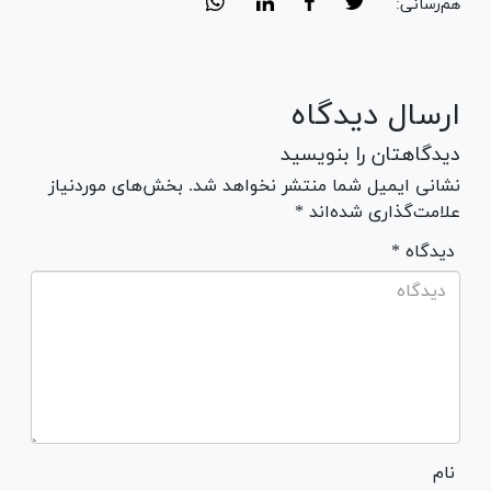
هم‌رسانی:
ارسال دیدگاه
دیدگاهتان را بنویسید
نشانی ایمیل شما منتشر نخواهد شد. بخش‌های موردنیاز
علامت‌گذاری شده‌اند *
* دیدگاه
نام