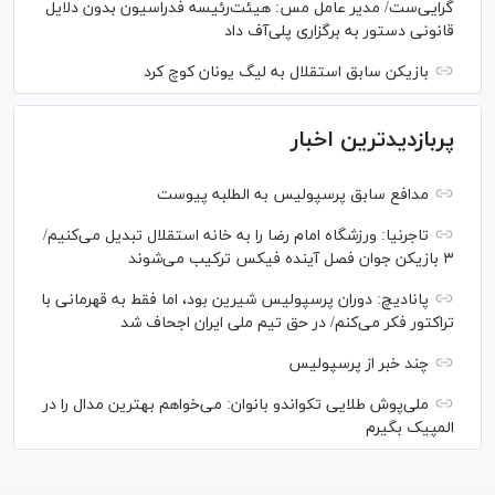
گرایی‌ست/ مدیر عامل مس: هیئت‌رئیسه فدراسیون بدون دلایل
قانونی دستور به برگزاری پلی‌آف داد
بازیکن سابق استقلال به لیگ یونان کوچ کرد
پربازدیدترین اخبار
مدافع سابق پرسپولیس به الطلبه پیوست
تاجرنیا: ورزشگاه امام رضا را به خانه استقلال تبدیل می‌کنیم/
۳ بازیکن جوان فصل آینده فیکس ترکیب می‌شوند
پانادیچ: دوران پرسپولیس شیرین بود، اما فقط به قهرمانی با
تراکتور فکر می‌کنم/ در حق تیم ملی ایران اجحاف شد
چند خبر از پرسپولیس
ملی‌پوش‌ طلایی تکواندو بانوان: می‌خواهم بهترین مدال را در
المپیک بگیرم