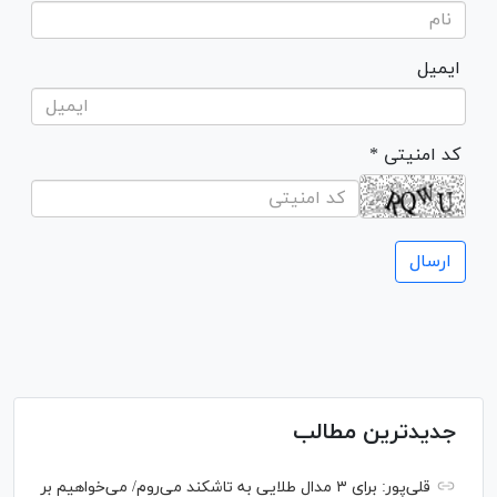
ایمیل
* کد امنیتی
جدیدترین مطالب
قلی‌پور: برای ۳ مدال طلایی به تاشکند می‌روم/ می‌خواهیم بر