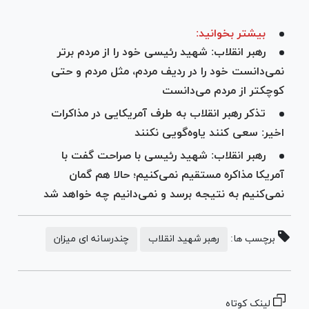
بیشتر بخوانید:
رهبر انقلاب: شهید رئیسی خود را از مردم برتر
نمی‌دانست خود را در ردیف مردم، مثل مردم و حتی
کوچکتر از مردم می‌دانست
تذکر رهبر انقلاب به طرف آمریکایی در مذاکرات
اخیر: سعی کنند یاوه‌گویی نکنند
رهبر انقلاب: شهید رئیسی با صراحت گفت با
آمریکا مذاکره مستقیم نمی‌کنیم؛ حالا هم گمان
نمی‌کنیم به نتیجه برسد و نمی‌دانیم چه خواهد شد
برچسب ها:
رهبر شهید انقلاب
چندرسانه ای میزان
لینک کوتاه