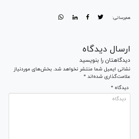
هم‌رسانی:
ارسال دیدگاه
دیدگاهتان را بنویسید
نشانی ایمیل شما منتشر نخواهد شد. بخش‌های موردنیاز
علامت‌گذاری شده‌اند *
* دیدگاه