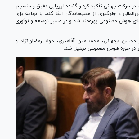
 در حرکت جهانی تأکید کرد و گفت: ارزیابی دقیق و منسجم
لمللی و جلوگیری از عقب‌ماندگی ایفا کند. با برنامه‌ریزی
ای هوش مصنوعی بهره‌مند شد و در مسیر توسعه و نوآوری
سن برمهانی، محمدامین آقامیری، جواد رمضان‌نژاد و
تر در حوزه هوش مصنوعی تجلیل شد.