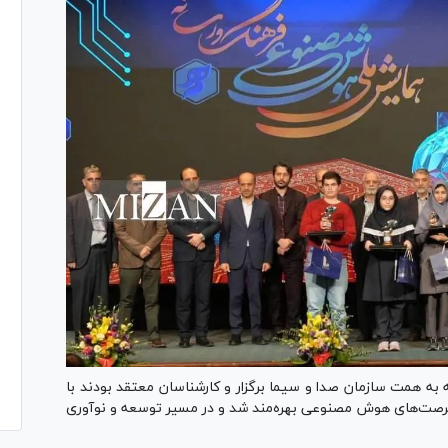
همت سازمان صدا و سیما برگزار و کارشناسان معتقد بودند با
 فرصت‌های هوش مصنوعی بهره‌مند شد و در مسیر توسعه و نوآوری