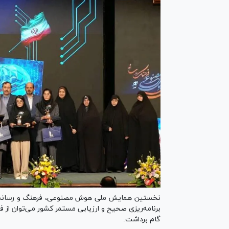
نخستین همایش ملی هوش مصنوعی، فرهنگ و رسانه به 
برنامه‌ریزی صحیح و ارزیابی مستمر کشور می‌توان از
گام برداشت.