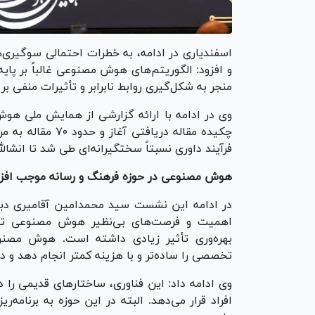
اسفندیاری در ادامه، به خطرات احتمالی سوگیری
و افزود: الگوریتم‌های هوش مصنوعی غالباً بر پای
منجر به شکل‌گیری روابط نابرابر و تأثیرات منفی
فرآیند داوری نسبتاً سختگیرانه‌ای طی شد تا انشا
هوش مصنوعی در حوزه فرهنگ و رسانه موجب افز
در ادامه این نشست سید محمدامین آقامیری دبیر
اهمیت و فرصت‌های بی‌نظیر هوش مصنوعی تصر
بهره‌وری تأثیر زیادی داشته است. هوش مصنوعی،
تخصصی را ساده‌تر و با هزینه کمتر انجام دهد و د
وی ادامه داد: این فناوری، ساختار‌های قدیمی را د
افراد قرار می‌دهد. البته در این حوزه به برنامه