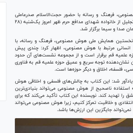
عی، فرهنگ و رسانه با حضور حجت‌الاسلام صدرعاملی
رئیس دانشکده مطالعات جهان دانشگاه تهران و تجلیل از خانواده شهدای مدافع حرم ظهر امروز یک‌شنبه (۲۸
ان صدا و سیما برگزار شد.
 نخستین همایش ملی هوش مصنوعی، فرهنگ و رسانه، با
 انسانی مرتبط با هوش مصنوعی، اظهار کرد: چندی پیش
علمیه قم برقرار است و از مجموعه نشست‌های آن حدود
 نشان‌دهنده توجه سریع و عمیق حوزه علمیه قم به فناوری
سی، فلسفه، اخلاق و دیگر حوزه‌ها است.
یادآور شد: این کتاب به چالش‌های فلسفی و اخلاقی هوش
 استفاده ناصحیح از هوش مصنوعی می‌تواند بنیادی‌ترین
شق را تهدید کند. نویسنده این کتاب تأکید می‌کند که برای
ر انتقادی و خلاقیت تمرکز کنیم، زیرا هوش مصنوعی می‌تواند
نمی‌تواند جایگزین این ارزش‌ها باشد.