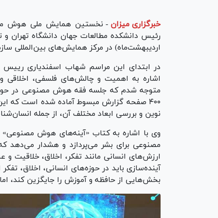
خبرگزاری میزان
-
نخستین همایش ملی هوش مصنو
اردیبهشت‌ماه) در مرکز همایش‌های بین‌المللی سازم
در ابتدای این مراسم شهاب اسفندیاری رییس
اشاره به اهمیت و چالش‌های فلسفی، اخلاقی و
متوجه شدم که جلسه فقه هوش مصنوعی در حوزه 
۴۰۰ صفحه گزارش مبسوط آماده شده است که این
نوین و بررسی ابعاد مختلف آن، از جمله انسان‌شنا
وی با اشاره به کتاب «آینه‌های هوش مصنوعی» 
مصنوعی برای بشر می‌پردازد و هشدار می‌دهد که
ارزش‌های انسانی مانند تفکر، اخلاق، خلاقیت و ع
آینده‌سازی باید در حوزه‌های انسانی، اخلاق، تفک
بخش‌هایی از حافظه و آموزش را جایگزین کند، اما 