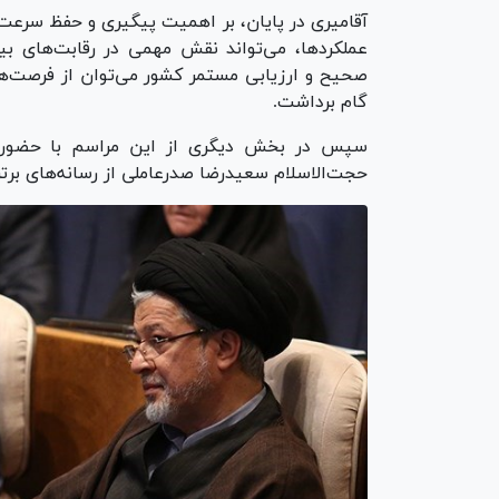
آقامیری در پایان، بر اهمیت پیگیری و حفظ سرعت
عملکردها، می‌تواند نقش مهمی در رقابت‌های بین‌ا
صحیح و ارزیابی مستمر کشور می‌توان از فرصت‌ه
گام برداشت.
سپس در بخش دیگری از این مراسم با حضور مح
حجت‌الاسلام سعیدرضا صدرعاملی از رسانه‌های بر