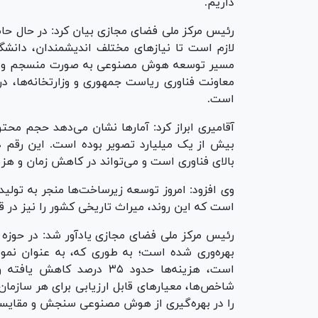
داریم.
رئیس مرکز ملی فضای مجازی بیان کرد: در حال حا
لازم است تا نیاز‌های مختلف اندیشمندان، دانشگ
مسیر توسعه هوش مصنوعی به صورت منسجم و مؤث
معاونت فناوری ریاست جمهوری و وزارتخانه‌ها، 
است.
آقامیری ابراز کرد: آمار‌ها نشان می‌دهد حجم 
بیش از یک میلیارد تصویر بوده است. این رقم د
بالای فناوری است و می‌تواند در کاهش زمان و هزین
وی افزود: امر‌وز توسعه زیرساخت‌ها منجر به تول
است که این روند، میراث تاریخی کشور را نیز در ق
رئیس مرکز ملی فضای مجازی یادآور شد: در حوز
شاخص‌ها، معیار‌های قابل ارزیابی برای هر سازمان 
را در بهره‌گیری از هوش مصنوعی سنجش و مقایسه