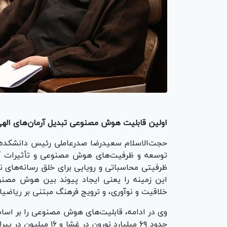
اولین قابلیت هوش مصنوعی تبدیل آرمان‌های الهی
حجت‌الاسلام سعیدرضا صدرعاملی رئیس دانشکده مط
توسعه و ظرفیت‌های هوش مصنوعی و تأثیرات آن
ظرفیتی محاسباتی و رویایی برای خلق رسانه‌های 
این زمینه را یعنی ایجاد پیوند بین هوش مصنو
خلاقیت و نوآوری، و ترویج فرهنگ مبتنی بر ریاضیا
وی در ادامه، قابلیت‌های هوش مصنوعی را بر اسا