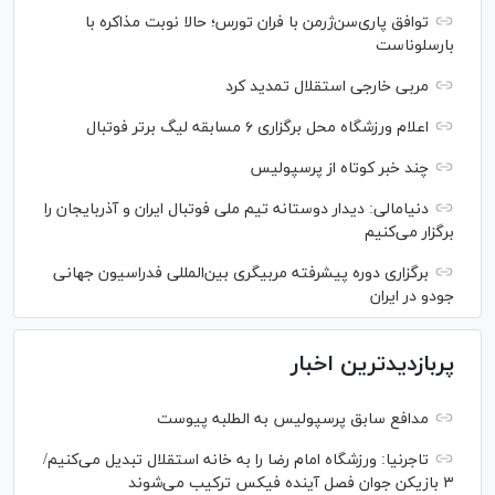
توافق پاری‌سن‌ژرمن با فران تورس؛ حالا نوبت مذاکره با
بارسلوناست
مربی خارجی استقلال تمدید کرد
اعلام ورزشگاه محل برگزاری ۶ مسابقه لیگ برتر فوتبال
چند خبر کوتاه از پرسپولیس
دنیامالی: دیدار دوستانه تیم ملی فوتبال ایران و آذربایجان را
برگزار می‌کنیم
برگزاری دوره پیشرفته مربیگری بین‌المللی فدراسیون جهانی
جودو در ایران
پربازدیدترین اخبار
مدافع سابق پرسپولیس به الطلبه پیوست
تاجرنیا: ورزشگاه امام رضا را به خانه استقلال تبدیل می‌کنیم/
۳ بازیکن جوان فصل آینده فیکس ترکیب می‌شوند