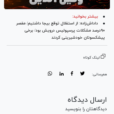
بیشتر بخوانید:
داداش‌زاده: از استقلال توقع بیجا داشتیم/ مقصر
۹۰درصد مشکلات پرسپولیس درویش بود/ برخی
پیشکسوتان خودشیرینی کردند
لینک کوتاه
هم‌رسانی:
ارسال دیدگاه
دیدگاهتان را بنویسید