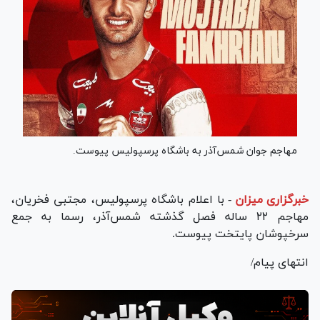
مهاجم جوان شمس‌آذر به باشگاه پرسپولیس پیوست.
خبرگزاری میزان
-
با اعلام باشگاه پرسپولیس، مجتبی فخریان،
مهاجم ۲۲ ساله فصل گذشته شمس‌آذر، رسما به جمع
سرخپوشان پایتخت پیوست.
انتهای پیام/