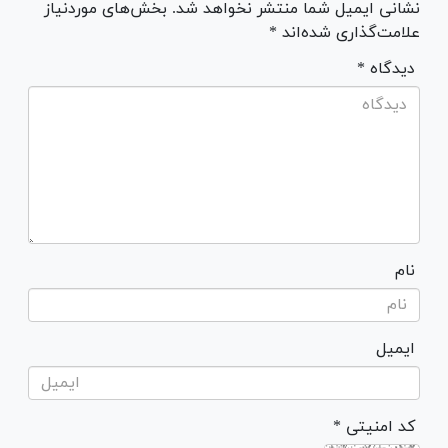
نشانی ایمیل شما منتشر نخواهد شد. بخش‌های موردنیاز
علامت‌گذاری شده‌اند *
* دیدگاه
نام
ایمیل
* کد امنیتی