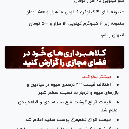
هلو کیلویی ۶۵ هزار تومان
هندونه بالای ۴ کیلوگرم کیلویی ۱۸ هزار و ۵۰۰ تومان
هندونه زیر ۴ کیلوگرم کیلویی ۱۴ هزار و ۵۰۰ تومان
انتهای پیام/
بیشتر بخوانید:
اختلاف قیمت ۴۲ درصدی میوه در میادین و
بازار‌های میوه و تره‌بار به نسبت سطح شهر
قیمت انواع گوشت مرغ بسته‌بندی و قطعه‌بندی
اعلام شد
قیمت انواع تخم‌مرغ پوست سفید اعلام شد