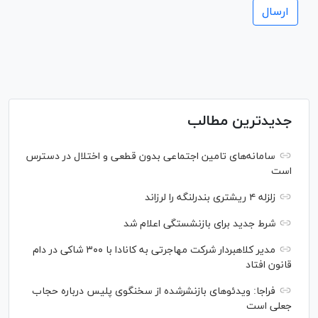
جدیدترین مطالب
سامانه‌های تامین اجتماعی بدون قطعی و اختلال در دسترس
است
زلزله ۴ ریشتری بندرلنگه را لرزاند
شرط جدید برای بازنشستگی اعلام شد
مدیر کلاهبردار شرکت مهاجرتی به کانادا با ۳۰۰ شاکی در دام
قانون افتاد
فراجا: ویدئو‌های بازنشرشده از سخنگوی پلیس درباره حجاب
جعلی است