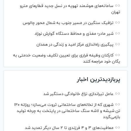
سامانه‌های هوشمند تهویه در نسل جدید قطار‌های مترو
تهران
ترافیک سنگین در مسیر جنوب به شمال محور چالوس
شیر مادر؛ مغذی و محافظ دستگاه گوارش نوزاد
پیگیری راه‌اندازی مرکز امید و زندگی در همدان
کارکنان وظیفه فراری برای تعیین تکلیف وضعیت خدمتی به
یگان خود مراجعه کنند
پربازدیدترین اخبار
عامل تیراندازی نزاع خانوادگی دستگیر شد
شهری که از نخاله‌های ساختمانی ثروت می‌سازد؛ روزانه ۱۲۰
تن شیشه و لاشه سنگ ساختمانی در پایتخت به چرخه تولید
بازمی‌گردد
معافیت‌های ۳ و ۴ فرزندی تا ۲ سال دیگر تمدید شد