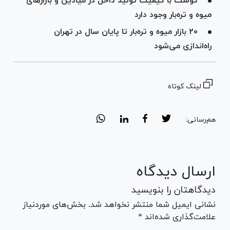
گوشت با کیفیت تولید داخل در میادین و بازار‌های
میوه و تره‌بار وجود دارد
۲۰ بازار میوه و تره‌بار تا پایان سال در تهران
راه‌اندازی می‌شود
لینک کوتاه
هم‌رسانی:
ارسال دیدگاه
دیدگاهتان را بنویسید
نشانی ایمیل شما منتشر نخواهد شد. بخش‌های موردنیاز
علامت‌گذاری شده‌اند *