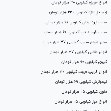
انواع خربزه کیلویی ۳۰ هزار تومان
زنجبیل تازه کیلویی ۲۳۰ هزار تومان
سیب زرد لبنان کیلویی ۶۰ هزار تومان
سیب قرمز لبنان کیلویی ۶۰ هزار تومان
سایر انواع سیب کیلویی ۳۷ هزار تومان
انواع طالبی کیلویی ۳۷ هزار تومان
کیوی کیلویی ۹۰ هزار تومان
انواع گریپ فروت کیلویی ۳۰ هزار تومان
لیموترش کیلویی ۶۹ هزار تومان
ملون کیلویی ۲۵ هزار تومان
انواع موز کیلویی ۱۱۵ هزار تومان