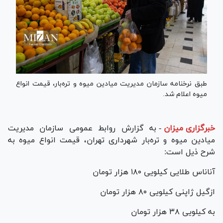
طبق نرخنامه سازمان مدیریت میادین میوه و تره‌بار، قیمت انواع
میوه اعلام شد.
خبرگزاری میزان
-
به گزارش روابط عمومی سازمان مدیریت
میادین میوه و تره‌بار شهرداری تهران، قیمت انواع میوه به
شرح ذیل است:
آناناس طلایی کیلویی ۱۸۰ هزار تومان
ازگیل ژاپنی کیلویی ۸۰ هزار تومان
به کیلویی ۳۸ هزار تومان