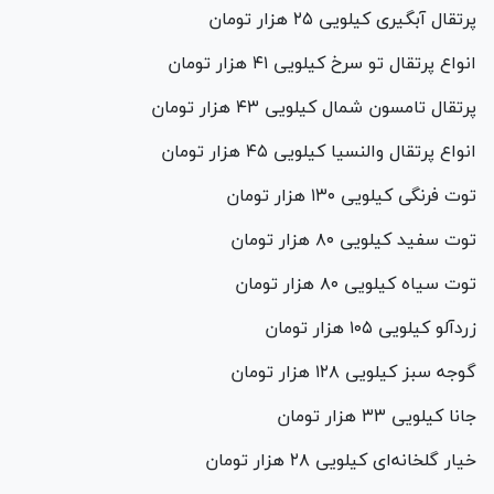
پرتقال آبگیری کیلویی ۲۵ هزار تومان
انواع پرتقال تو سرخ کیلویی ۴۱ هزار تومان
پرتقال تامسون شمال کیلویی ۴۳ هزار تومان
انواع پرتقال والنسیا کیلویی ۴۵ هزار تومان
توت فرنگی کیلویی ۱۳۰ هزار تومان
توت سفید کیلویی ۸۰ هزار تومان
توت سیاه کیلویی ۸۰ هزار تومان
زردآلو کیلویی ۱۰۵ هزار تومان
گوجه سبز کیلویی ۱۲۸ هزار تومان
جانا کیلویی ۳۳ هزار تومان
خیار گلخانه‌ای کیلویی ۲۸ هزار تومان