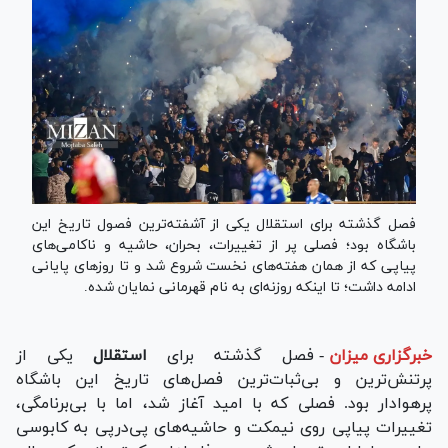
فصل گذشته برای استقلال یکی از آشفته‌ترین فصول تاریخ این
باشگاه بود؛ فصلی پر از تغییرات، بحران، حاشیه و ناکامی‌های
پیاپی که از همان هفته‌های نخست شروع شد و تا روزهای پایانی
ادامه داشت؛ تا اینکه روزنه‌ای به نام قهرمانی نمایان شده.
خبرگزاری میزان
-
فصل گذشته برای
استقلال
یکی از
پر‌تنش‌ترین و بی‌ثبات‌ترین فصل‌های تاریخ این باشگاه
پرهوادار بود. فصلی که با امید آغاز شد، اما با بی‌برنامگی،
تغییرات پیاپی روی نیمکت و حاشیه‌های پی‌درپی به کابوسی