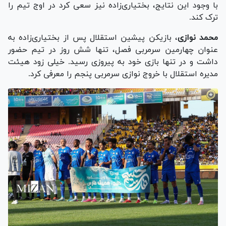
با وجود این نتایج، بختیاری‌زاده نیز سعی کرد در اوج تیم را
ترک کند.
محمد نوازی
، بازیکن پیشین استقلال پس از بختیاری‌زاده به
عنوان چهارمین سرمربی فصل، تنها شش روز در تیم حضور
داشت و در تنها بازی خود به پیروزی رسید. خیلی زود هیئت
مدیره استقلال با خروج نوازی سرمربی پنجم را معرفی کرد.