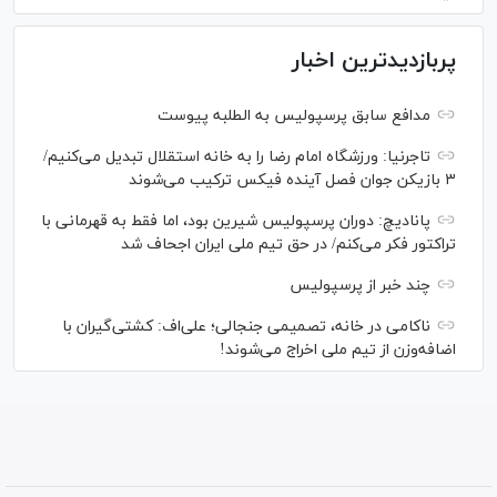
پربازدیدترین اخبار
مدافع سابق پرسپولیس به الطلبه پیوست
تاجرنیا: ورزشگاه امام رضا را به خانه استقلال تبدیل می‌کنیم/
۳ بازیکن جوان فصل آینده فیکس ترکیب می‌شوند
پانادیچ: دوران پرسپولیس شیرین بود، اما فقط به قهرمانی با
تراکتور فکر می‌کنم/ در حق تیم ملی ایران اجحاف شد
چند خبر از پرسپولیس
ناکامی در خانه، تصمیمی جنجالی؛ علی‌اف: کشتی‌گیران با
اضافه‌وزن از تیم ملی اخراج می‌شوند!