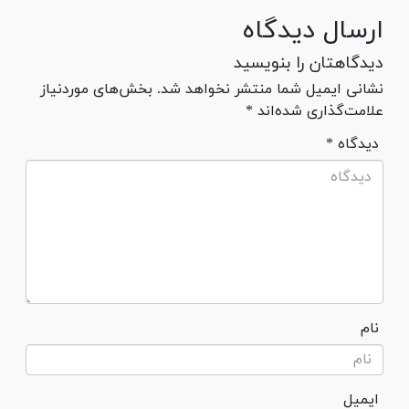
ارسال دیدگاه
دیدگاهتان را بنویسید
نشانی ایمیل شما منتشر نخواهد شد. بخش‌های موردنیاز
علامت‌گذاری شده‌اند *
* دیدگاه
نام
ایمیل