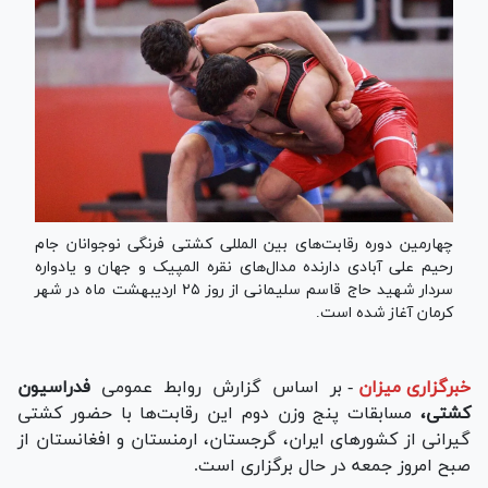
چهارمین دوره رقابت‌های بین المللی کشتی فرنگی نوجوانان جام
رحیم علی آبادی دارنده مدال‌های نقره المپیک و جهان و یادواره
سردار شهید حاج قاسم سلیمانی از روز ۲۵ اردیبهشت ماه در شهر
کرمان آغاز شده است.
خبرگزاری میزان
-
بر اساس گزارش روابط عمومی
فدراسیون
کشتی،
مسابقات پنج وزن دوم این رقابت‌ها با حضور کشتی
گیرانی از کشور‌های ایران، گرجستان، ارمنستان و افغانستان از
صبح امروز جمعه در حال برگزاری است.