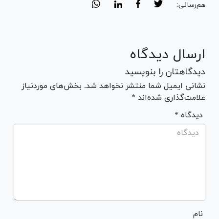
هم‌رسانی:
ارسال دیدگاه
دیدگاهتان را بنویسید
نشانی ایمیل شما منتشر نخواهد شد. بخش‌های موردنیاز
علامت‌گذاری شده‌اند *
* دیدگاه
نام