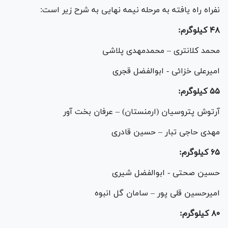
نفراه راه یافته به مرحله نیمه نهایی به شرح زیر است:
۴۸ کیلوگرم:
محمد کلانتری – محمدمهدی پلاشی
امیرعلی خزائی - ابوالفضل قجری
۵۵ کیلوگرم:
آرتوش پتروسیان (ارمنستان) – عرفان بخت آور
مهدی حاجی تبار – حسین قادری
۶۵ کیلوگرم:
حسین صحتی - ابوالفضل شیری
امیرحسین قلی پور – سامان گل انبوه
۸۰ کیلوگرم: