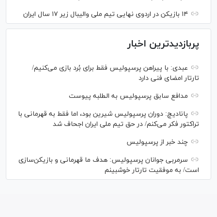
۱۴ بازیکن در اردوی نهایی تیم ملی والیبال زیر ۱۷ سال ایران
پربازدیدترین اخبار
عبدی: با پیراهن پرسپولیس فقط برای بُرد بازی می‌کنیم/
تارتار امضای فنی دارد
مدافع سابق پرسپولیس به الطلبه پیوست
پانادیچ: دوران پرسپولیس شیرین بود، اما فقط به قهرمانی با
تراکتور فکر می‌کنم/ در حق تیم ملی ایران اجحاف شد
چند خبر از پرسپولیس
سرمربی جوانان پرسپولیس: هدف ما قهرمانی و بازیکن‌سازی
است/ به موفقیت تارتار خوشبینم