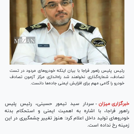
رئیس پلیس راهور فراجا با بیان اینکه خودرو‌های مردود در تست
تصادف، شماره‌گذاری نخواهند شد راه‌اندازی مرکز آزمون تصادف
خودرو را گامی مهم برای افزایش ایمنی جاده‌ها دانست.
خبرگزاری میزان
-
سردار سید تیمور حسینی، رئیس پلیس
راهور فراجا، با اشاره به اهمیت ایمنی و استحکام بدنه
خودرو‌های تولید داخل اعلام کرد: هنوز تغییر چشمگیری در این
زمینه رخ نداده است.