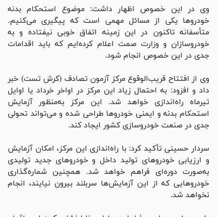
وی در این خصوص اظهار داشت: موضوع استحکام بدنه
خودرو‌ها یکی از مسائل مهمی است که پیگیری می‌کنیم.
متأسفانه تاکنون در این زمینه اتفاق خوبی نیفتاده و به
خودروسازان و وزارت صمت اعلام کرده‌ایم که باید اقدامات
جدی در این خصوص انجام شود.
وی از افتتاح قریب‌الوقوع مرکز آزمون تصادف (کرش تست) خبر
داد و افزود: به احتمال زیاد این مرکز در اواخر خرداد یا اوایل
تیرماه راه‌اندازی خواهد شد. این مرکز به‌منظور آزمایش
استحکام بدنه و ایمنی خودرو‌ها طراحی شده و می‌تواند تحولی
جدی در صنعت خودروسازی کشور ایجاد کند.
سردار حسینی تأکید کرد: با راه‌اندازی این مرکز، امکان آزمایش
و ارزیابی خودرو‌های تولید داخل و خودرو‌های جدید تولیدی
به‌صورت دوره‌ای فراهم خواهد شد. همچنین شماره‌گذاری
خودرو‌هایی که از این آزمایش‌ها سربلند بیرون نیایند، انجام
نخواهد شد.