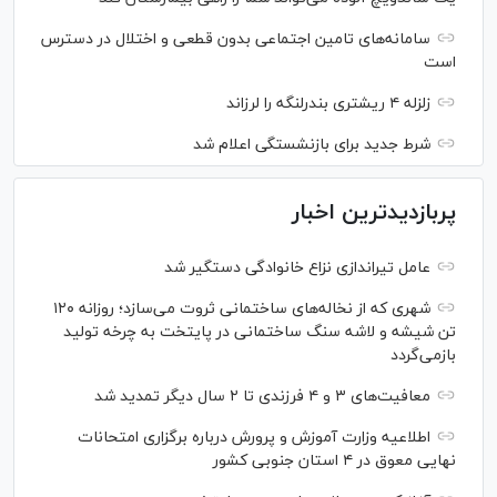
سامانه‌های تامین اجتماعی بدون قطعی و اختلال در دسترس
است
زلزله ۴ ریشتری بندرلنگه را لرزاند
شرط جدید برای بازنشستگی اعلام شد
پربازدیدترین اخبار
عامل تیراندازی نزاع خانوادگی دستگیر شد
شهری که از نخاله‌های ساختمانی ثروت می‌سازد؛ روزانه ۱۲۰
تن شیشه و لاشه سنگ ساختمانی در پایتخت به چرخه تولید
بازمی‌گردد
معافیت‌های ۳ و ۴ فرزندی تا ۲ سال دیگر تمدید شد
اطلاعیه وزارت آموزش و پرورش درباره برگزاری امتحانات
نهایی معوق در ۴ استان جنوبی کشور