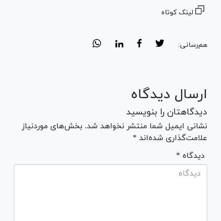
لینک کوتاه
هم‌رسانی:
ارسال دیدگاه
دیدگاهتان را بنویسید
نشانی ایمیل شما منتشر نخواهد شد. بخش‌های موردنیاز
علامت‌گذاری شده‌اند *
* دیدگاه