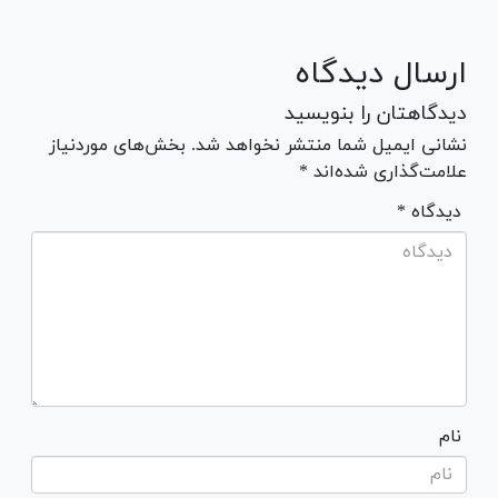
ارسال دیدگاه
دیدگاهتان را بنویسید
نشانی ایمیل شما منتشر نخواهد شد. بخش‌های موردنیاز
علامت‌گذاری شده‌اند *
* دیدگاه
نام