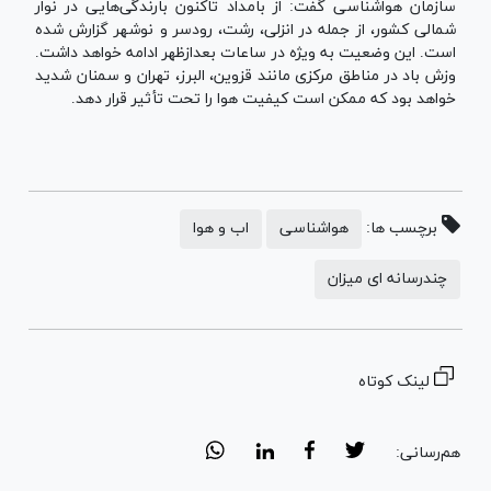
سازمان هواشناسی گفت: از بامداد تاکنون بارندگی‌هایی در نوار
شمالی کشور، از جمله در انزلی، رشت، رودسر و نوشهر گزارش شده
است. این وضعیت به ویژه در ساعات بعدازظهر ادامه خواهد داشت.
وزش باد در مناطق مرکزی مانند قزوین، البرز، تهران و سمنان شدید
خواهد بود که ممکن است کیفیت هوا را تحت تأثیر قرار دهد.
برچسب ها:
هواشناسی
اب و هوا
چندرسانه ای میزان
لینک کوتاه
هم‌رسانی: