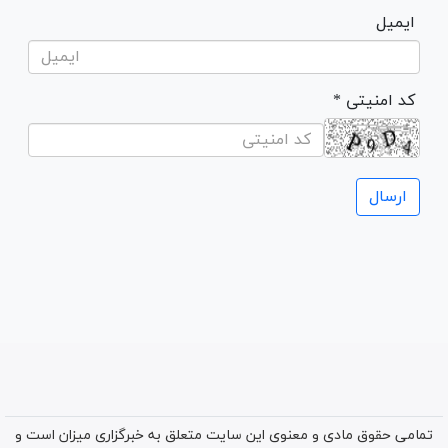
ایمیل
* کد امنیتی
تمامی حقوق مادی و معنوی این سایت متعلق به خبرگزاری میزان است و