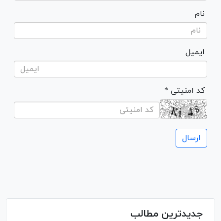
نام
ایمیل
* کد امنیتی
جدیدترین مطالب