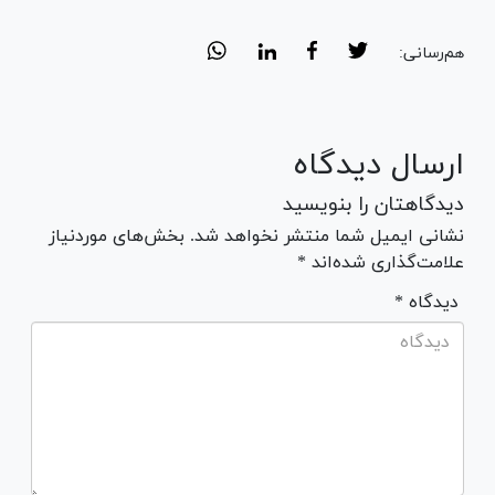
هم‌رسانی:
ارسال دیدگاه
دیدگاهتان را بنویسید
نشانی ایمیل شما منتشر نخواهد شد. بخش‌های موردنیاز
علامت‌گذاری شده‌اند *
* دیدگاه