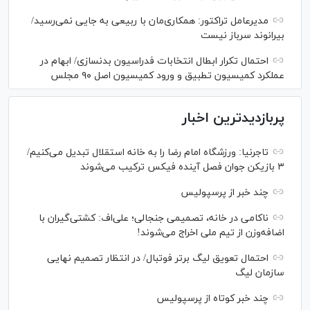
مدیرعامل تراکتور: همکاری‌مان با ربیعی به جایی نمی‌رسید/
بیرانوند سرباز نیست
احتمال تکرار ابطال انتخابات فدراسیون بدنسازی/ ابهام در
عملکرد کمیسیون تطبیق و ورود کمیسیون اصل ۹۰ مجلس
پربازدیدترین اخبار
تاجرنیا: ورزشگاه امام رضا را به خانه استقلال تبدیل می‌کنیم/
۳ بازیکن جوان فصل آینده فیکس ترکیب می‌شوند
چند خبر از پرسپولیس
ناکامی در خانه، تصمیمی جنجالی؛ علی‌اف: کشتی‌گیران با
اضافه‌وزن از تیم ملی اخراج می‌شوند!
احتمال تعویق لیگ برتر فوتبال/ در انتظار تصمیم نهایی
سازمان لیگ
چند خبر کوتاه از پرسپولیس