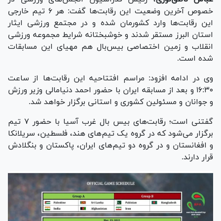
خصوص آخرین وضعیت این رقابت‌ها گفت: هر ۶ تیم خارجی
این رقابت‌ها وارد کشورمان شده و‌ در مجتمع ورزشی ایثار
استان البرز مستقر شدند و خوشبختانه شرایط مجموعه ورزشی
انقلاب و زمین اختصاصی بیس‌بال هم مهیای این مسابقات
شده است.
وی در ادامه افزود: مراسم افتتاحیه این رقابت‌ها از ساعت
۱۶:۳۰ و بعد از مسابقه ایران با حضور احمد دنیامالی وزیر ورزش
و جوانان و مسئولین کشوری و استانی برگزار خواهد شد.
گفتنی است؛ رقابت‌های بیس بال غرب آسیا با حضور ۷ تیم
برگزار می‌شود که در گروه یک تیم‌های هند، فلسطین، سریلانکا
و افغانستان و در گروه دو تیم‌های ایران، پاکستان و بنگلادش
قرار دارند.