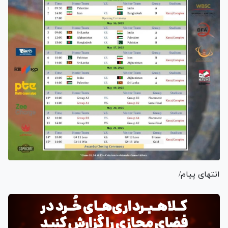
انتهای پیام/