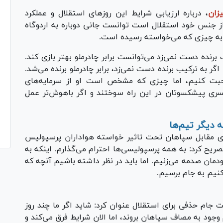
یزان
، درباره ارزیابی شرایط این روز‌های استقلال و عملکرد
ز جنس خود استقلال است توانست جانی دوباره به اردوگاه
ی به چیزی که می‌خواسته رسیده است.
برنده دست نمی‌زد می‌توانست برابر چادرملو بهتر بازی کند.
گر به ترکیب برنده دست نمی‌زد، برابر چادرملو برنده می‌شد.
حبت کنیم، اما چیزی که مشخص است او از سرمایه‌های
سری پیشکسوتان در این راه سوختند و اگر باهوش‌تر عمل
 دیگر تیم‌ها
ازی مقابل سپاهان تحت تاثیر خواسته هواداران پرسپولیس
ریح کرد: به همه پرسپولیسی‌ها احترام می‌گذارم. اینکه به
ان صدمه می‌زنیم. اما باید در نظر داشته باشیم آنچه که
کنیم به جام برسیم.
 جام حذفی برای استقلال عنوان کرد: شاید اگر ما چند روز
وجود به مصاف سپاهان بروند، اما الان شرایط فرق می‌کند و