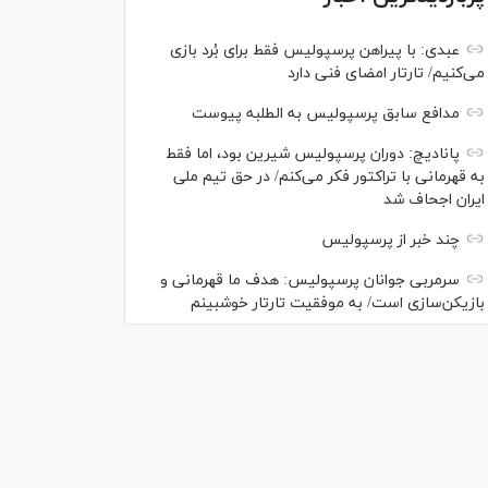
عبدی: با پیراهن پرسپولیس فقط برای بُرد بازی
می‌کنیم/ تارتار امضای فنی دارد
مدافع سابق پرسپولیس به الطلبه پیوست
پانادیچ: دوران پرسپولیس شیرین بود، اما فقط
به قهرمانی با تراکتور فکر می‌کنم/ در حق تیم ملی
ایران اجحاف شد
چند خبر از پرسپولیس
سرمربی جوانان پرسپولیس: هدف ما قهرمانی و
بازیکن‌سازی است/ به موفقیت تارتار خوشبینم