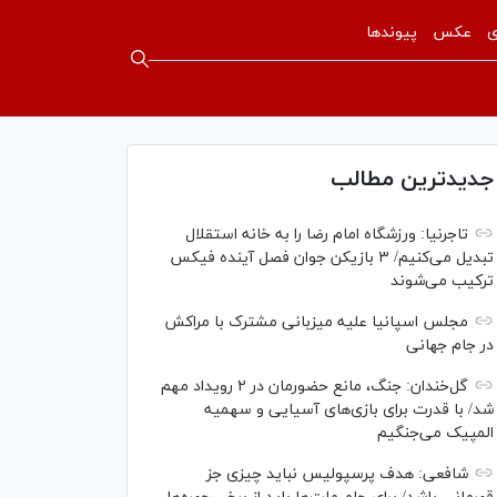
ی
عکس
پیوندها
جدیدترین مطالب
تاجرنیا: ورزشگاه امام رضا را به خانه استقلال
تبدیل می‌کنیم/ ۳ بازیکن جوان فصل آینده فیکس
ترکیب می‌شوند
مجلس اسپانیا علیه میزبانی مشترک با مراکش
در جام جهانی
گل‌خندان: جنگ، مانع حضورمان در ۲ رویداد مهم
شد/ با قدرت برای بازی‌های آسیایی و سهمیه
المپیک می‌جنگیم
شافعی: هدف پرسپولیس نباید چیزی جز