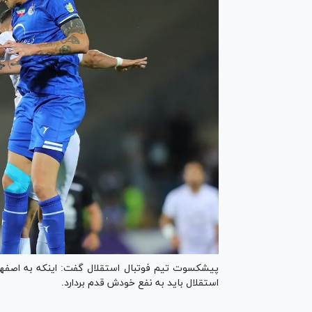
پیشکسوت تیم فوتبال استقلال گفت: اینکه به اصفها
استقلال باید به نفع خودش قدم بردارد.