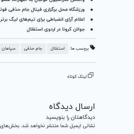
ورزشگاه محل برگزاری فینال جام حذفی ف
اعلام آرای انضباطی برای تیم‌های لیگ برتر
جولان کرونا در اردوی استقلال
برچسب ها:
استقلال
جام حذفی
سپاهان
لینک کوتاه
ارسال دیدگاه
دیدگاهتان را بنویسید
نشانی ایمیل شما منتشر نخواهد شد. بخش‌های مو