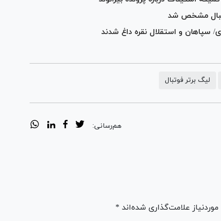
وتبال مشخص شد
ی/ سپاهان و استقلال نقره داغ شدند
لیگ برتر فوتبال
هم‌رسانی:
ردنیاز علامت‌گذاری شده‌اند *