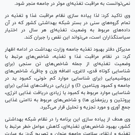
نمی‌توانست به مراقبت تغذیه‌ای موثر در جامعه منجر شود.
وی تاکید کرد: لذا پیاده سازی نظام مراقبت غذا و تغذیه در
تمام گروه‌های سنی در بستر شبکه بهداشتی کشور که در آن
داده‌های مربوط به وضعیت تغذیه‌ای هر سال در اختیار
سیاستگذاران است، می‌تواند این نقص را جبران کند.
مدیرکل دفتر بهبود تغذیه جامعه وزارت بهداشت در ادامه اظهار
کرد: در نظام مراقبت غذا و تغذیه، شاخص‌های مرتبط با
وضعیت تغذیه‌ای از جمله شاخص‌های تن سنجی (برای
شناسایی کوتاه قدی، لاغری، اضافه وزن و چاقی)، شاخص‌های
بیوشیمیایی (برای شناسایی موارد کم خونی، کمبود ید در
جامعه و کمبود ویتامین D) و ارزیابی دریافت‌های غذایی (برای
شناسایی موارد مربوط به کمبود یا زیادی دریافت غذایی انرژی،
پروتئین و ریزمغذی ها) و شاخص‌های مربوط به ناامنی غذایی
جمع آوری و مورد تجزیه و تحلیل قرار می‌گیرد.
وی هدف از پیاده سازی این برنامه را در نظام شبکه بهداشتی
کشور، بهبود شاخص‌های تغذیه‌ای، کاهش عوامل خطر مرتبط با
تغذیه و ارتقای سلامت جامعه عنوان و تصریح کرد: به عبارت