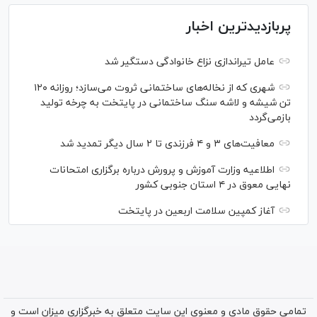
پربازدیدترین اخبار
عامل تیراندازی نزاع خانوادگی دستگیر شد
شهری که از نخاله‌های ساختمانی ثروت می‌سازد؛ روزانه ۱۲۰
تن شیشه و لاشه سنگ ساختمانی در پایتخت به چرخه تولید
بازمی‌گردد
معافیت‌های ۳ و ۴ فرزندی تا ۲ سال دیگر تمدید شد
اطلاعیه وزارت آموزش و پرورش درباره برگزاری امتحانات
نهایی معوق در ۴ استان جنوبی کشور
آغاز کمپین سلامت اربعین در پایتخت
تمامی حقوق مادی و معنوی این سایت متعلق به خبرگزاری میزان است و