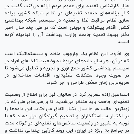
هزار کارشناس تغذیه برای عموم مردم ارائه می‌کند، گفت: در
کنار برنامه‌های متعدد تغذیه‌ای در نظام شبکه کشور، پیاده
سازی نظام مراقبت غذا و تغذیه در سیستم شبکه بهداشتی
کشور اقدام پیشرفته و نوینی است که در طی چند سال اخیر
دفتر بهبود تغذیه جامعه وزارت بهداشت آن را نهادینه کرده
است.
وی افزود: این نظام یک چارچوب منظم و سیستماتیک است
که در آن، هر سال داده‌های مربوط به وضعیت تغذیه‌ای افراد در
سیستم بهداشتی کشور جمع آوری و تجزیه و تحلیل می‌شود تا
در صورت وجود مشکلات تغذیه‌ای، اقدامات مداخله‌ای در
سریع‌ترین زمان ممکن طراحی و اجرا شود.
اسماعیل زاده تصریح کرد: در سالیان قبل برای اطلاع از وضعیت
تغذیه‌ای جامعه باید منتظر می‌شدیم تا بررسی‌های ملی که در
زودترین حالت هر ۱۰ سال یکبار اتفاق می‌افتاد، این داده‌ها را
در اختیار سیاستگذاران و تصمیم گیرندگان قرار دهند که با
توجه به تغییر در وضعیت شاخص‌های تغذیه‌ای در کوتاه مدت
در جوامع به ویژه در ایران، این روند کارآیی چندانی نداشت و