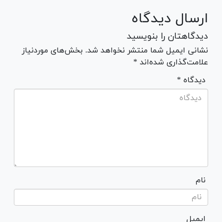
ارسال دیدگاه
دیدگاهتان را بنویسید
نشانی ایمیل شما منتشر نخواهد شد. بخش‌های موردنیاز
علامت‌گذاری شده‌اند *
* دیدگاه
نام
ایمیل