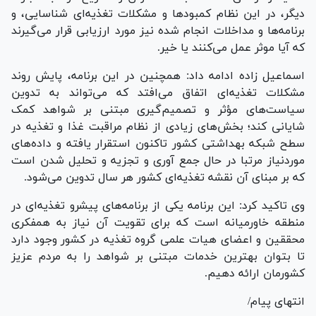
دیگر، در این نظام کمبود‌ها و مشکلات تغذیه‌ای شناسایی، و
برنامه‌ها و مداخلات انجام شده نیز مورد ارزیابی قرار می‌گیرند
که آیا موثر عمل می‌کنند یا خیر.
اسماعیل زاده ادامه داد: همچنین در این برنامه، پایش روند
مشکلات تغذیه‌ای اتفاق می‌افتد که می‌تواند به تدوین
سیاست‌های مؤثر و تصمیم‌گیری مبتنی بر شواهد کمک
شایانی کند؛ بخش‌های زیادی از نظام مراقبت غذا و تغذیه در
سطح شبکه بهداشتی کشور تاکنون استقرار یافته و داده‌های
موردنیاز مرتبا در حال جمع آوری و تجزیه و تحلیل شدن است
که بر مبنای آن نقشه تغذیه‌ای کشور هر سال تدوین می‌شود.
وی تاکید کرد: این برنامه یکی از برنامه‌های پیشرو تغذیه‌ای در
منطقه خاورمیانه است که برای تقویت آن نیاز به همفکری
محققین و اعضای هیات علمی گروه تغذیه در کشور وجود دارد
تا بتوان بهترین خدمات مبتنی بر شواهد را به مردم عزیز
کشورمان ارائه دهیم.
انتهای پیام/