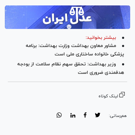
بیشتر بخوانید:
مشاور معاون بهداشت وزارت بهداشت: برنامه
پزشکی خانواده ساختاری ملی است
وزیر بهداشت: تحقق سهم نظام سلامت از بودجه
هدفمندی ضروری است
لینک کوتاه
هم‌رسانی: