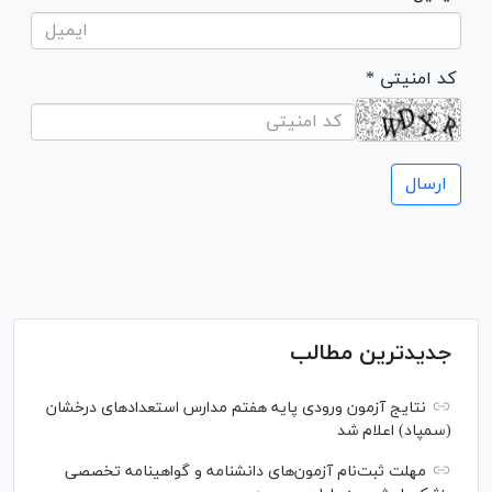
* کد امنیتی
جدیدترین مطالب
نتایج آزمون ورودی پایه هفتم مدارس استعدادهای درخشان
(سمپاد) اعلام شد
مهلت ثبت‌نام آزمون‌های دانشنامه و گواهینامه تخصصی