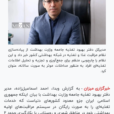
مدیرکل دفتر بهبود تغذیه جامعه وزارت بهداشت از پیاده‌سازی
نظام مراقبت غذا و تغذیه در شبکه بهداشتی کشور خبر داد و این
نظام را چارچوبی منظم برای جمع‌آوری و تجزیه و تحلیل اطلاعات
تغذیه‌ای افراد به منظور مداخلات موثر به صورت سالانه، عنوان
کرد.
خبرگزاری میزان
-
به گزارش وبدا، احمد اسماعیل‌زاده، مدیر
دفتر بهبود تغذیه جامعه وزارت بهداشت با بیان اینکه جمهوری
اسلامی ایران جزو معدود کشور‌های دنیاست که خدمات
تغذیه‌ای را به صورت رایگان در سیستم مراقبت‌های اولیه
بهداشتی خود در مناطق شهری و روستایی با بکارگیری حدود ۲