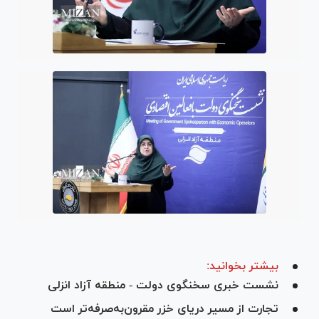
بیشتر بخوانید:
نشست خبری سخنگوی دولت - منطقه آزاد انزلی
تجارت از مسیر دریای خزر مقرون‌به‌صرفه‌تر است