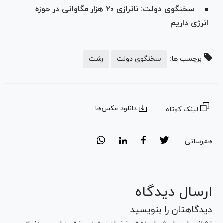
سخنگوی دولت: ناترازی ۲۰ هزار مگاواتی در حوزه
انرژی داریم
برچسب ها:
سخنگوی دولت
رشت
دانلود عکس‌ها
لینک کوتاه
هم‌رسانی:
ارسال دیدگاه
دیدگاهتان را بنویسید