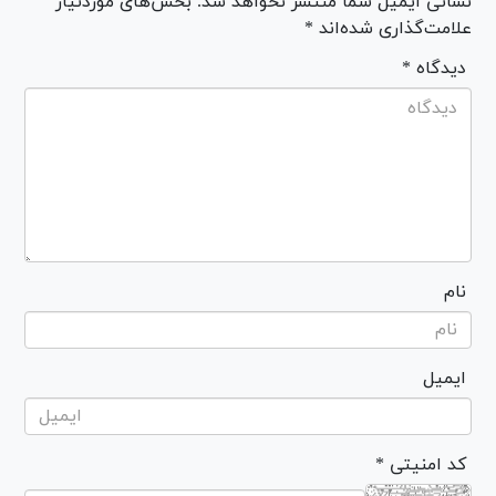
نشانی ایمیل شما منتشر نخواهد شد. بخش‌های موردنیاز
علامت‌گذاری شده‌اند *
* دیدگاه
نام
ایمیل
* کد امنیتی