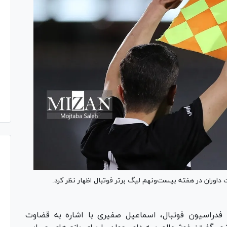
اوران در هفته بیست‌ونهم لیگ برتر فوتبال اظهار نظر کرد.
راسیون فوتبال، اسماعیل صفیری با اشاره به قضاوت