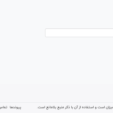
ان است و استفاده از آن با ذکر منبع بلامانع است.
پیوندها
تماس 