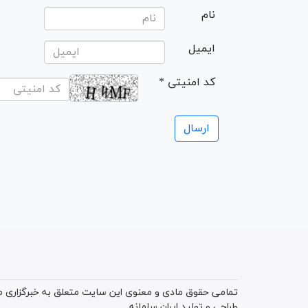
نام
ایمیل
* کد امنیتی
تمامی حقوق مادی و معنوی این سایت متعلق به خبرگزاری میز
طراحی و تولید
ایران سامانه