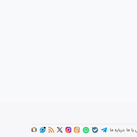
با ما
درباره ما