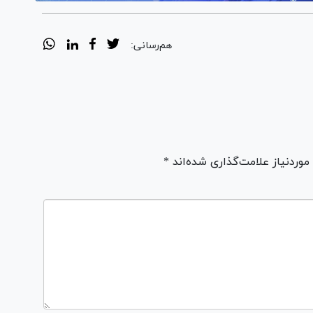
هم‌رسانی:
ردنیاز علامت‌گذاری شده‌اند *