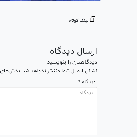
لینک کوتاه
ارسال دیدگاه
دیدگاهتان را بنویسید
نشانی ایمیل شما منتشر نخواهد شد. بخش‌های مو
* دیدگاه