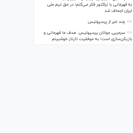
به قهرمانی با تراکتور فکر می‌کنم/ در حق تیم ملی
ایران اجحاف شد
چند خبر از پرسپولیس
سرمربی جوانان پرسپولیس: هدف ما قهرمانی و
بازیکن‌سازی است/ به موفقیت تارتار خوشبینم