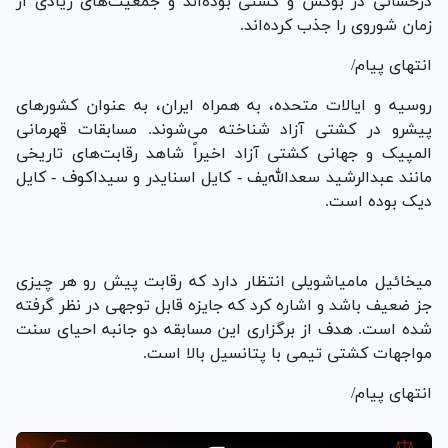
درخشانی در بوکس و کشتی بوده‌اند و جمعیت‌های زیادی از
زمان شوروی را جذب کرده‌اند.
انتهای پیام/
روسیه و ایالات متحده، به همراه ایران، به عنوان کشور‌های
پیشرو در کشتی آزاد شناخته می‌شوند. مسابقات قهرمانی
المپیک و جهانی کشتی آزاد اخیراً شاهد رقابت‌های تاریخی
مانند عبدالرشید سعدالله‌یف - کایل اسنایدر و سیداکوف - کایل
دیک بوده است.
میخائیل مامیاشویلی انتظار دارد که رقابت پیش رو هر چیزی
جز ضعیف باشد و اشاره کرد که جایزه قابل توجهی در نظر گرفته
شده است. هدف از برگزاری این مسابقه دو جانبه احیای سنت
مواجهات کشتی تیمی با پتانسیل بالا است.
انتهای پیام/