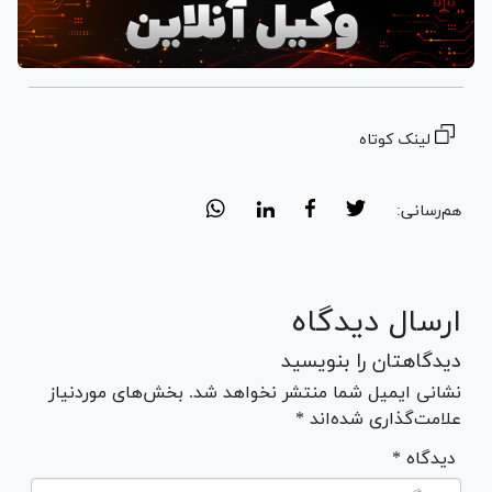
لینک کوتاه
هم‌رسانی:
ارسال دیدگاه
دیدگاهتان را بنویسید
نشانی ایمیل شما منتشر نخواهد شد. بخش‌های موردنیاز
علامت‌گذاری شده‌اند *
* دیدگاه