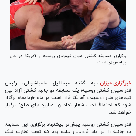
برگزاری مسابقه کشتی میان تیم‌های روسیه و آمریکا در حال
برنامه‌ریزی است.
خبرگزاری میزان
-
به گفته میخائیل مامیاشویلی، رئیس
فدراسیون کشتی روسیه؛ یک مسابقه دو جانبه کشتی آزاد بین
تیم‌های ملی روسیه و آمریکا قرار است در ماه خردادماه برگزار
شود که احتمالاً تحت شعار نمادین "مبارزه برای صلح" برگزار
خواهد شد.
فدراسیون کشتی روسیه پیش‌تر پیشنهاد برگزاری این مسابقه
دو جانبه را در ماه فروردین داده بود که تحت نظارت لیگ