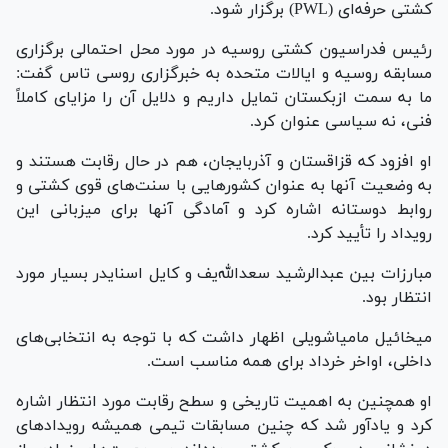
کشتی حرفه‌ای (PWL) برگزار شود.
رئیس فدراسیون کشتی روسیه در مورد محل احتمالی برگزاری
مسابقه روسیه و ایالات متحده به خبرگزاری روسی تاس گفت:
ما به سمت ازبکستان تمایل داریم و دلایل آن را مزایای کاملاً
فنی، نه سیاسی عنوان کرد.
او افزود که قزاقستان و آذربایجان، هم در حال رقابت هستند و
به وضعیت آنها به عنوان کشور‌هایی با سنت‌های قوی کشتی و
روابط دوستانه اشاره کرد و آمادگی آنها برای میزبانی این
رویداد را تأیید کرد.
مبارزات بین عبدالرشید سعدالله‌یف و کایل اسنایدر بسیار مورد
انتظار بود.
میخائیل مامیاشویلی اظهار داشت که با توجه به انتخابی‌های
داخلی، اواخر خرداد برای همه مناسب است.
او همچنین به اهمیت تاریخی و سطح رقابت مورد انتظار اشاره
کرد و یادآور شد که چنین مسابقات تیمی همیشه رویداد‌های