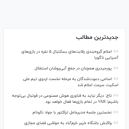
جدیدترین مطالب
اعلام گروه‌بندی رقابت‌های بسکتبال ۵ نفره در بازی‌های
آسیایی ناگویا
پورحیدری همچنان در جمع آبی‌پوشان استقلال
اسامی دعوت‌شدگان به مرحله نخست اردوی تیم ملی
اسکیت سرعت اعلام شد
تاج: دیگر نباید به فناوری هوش مصنوعی در فوتبال بی‌توجه
باشیم/ VAR در تمام بازی‌ها فعال خواهد بود
نخستین جلسه مدیرعامل تراکتور با جواد نکونام
واکنش باشگاه خیبر خرم‌آباد به حواشی فضای مجازی