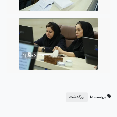
برچسب ها:
بزرگداشت