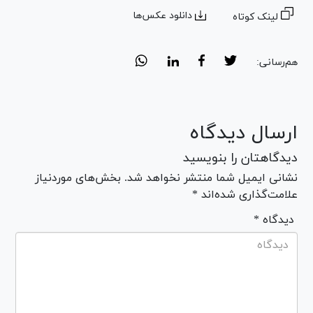
دانلود عکس‌ها
لینک کوتاه
هم‌رسانی:
ارسال دیدگاه
دیدگاهتان را بنویسید
نشانی ایمیل شما منتشر نخواهد شد. بخش‌های موردنیاز
علامت‌گذاری شده‌اند *
* دیدگاه