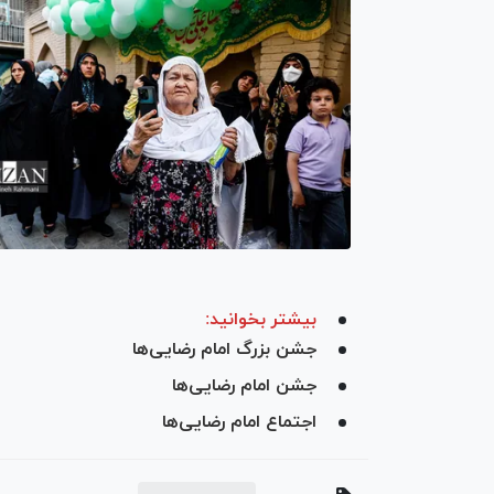
بیشتر بخوانید:
جشن بزرگ امام رضایی‌ها
جشن امام رضایی‌ها
اجتماع امام رضایی‌ها