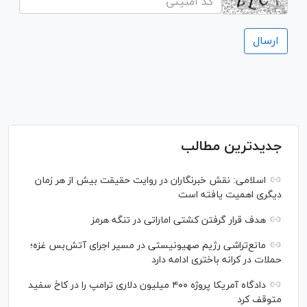
جدیدترین مطالب
اسلامی: نقش خبرنگاران در روایت حقیقت بیش از هر زمان
دیگری اهمیت یافته است
هدف قرار گرفتن کشتی اماراتی در تنگه هرمز
مانع‌تراشی رژیم صهیونیستی در مسیر اجرای آتش‌بس غزه؛
حملات در کرانه باختری ادامه دارد
دادگاه آمریکا پروژه ۴۰۰ میلیون دلاری ترامپ را در کاخ سفید
متوقف کرد