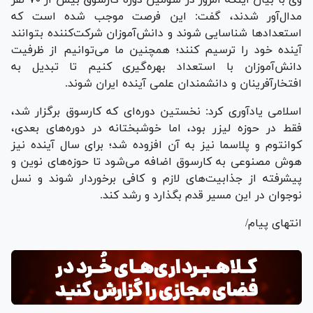
مدال‌آور شدند، گفت: این فرصت موجب شده است که
استعداد‌ها شناسایی شوند و دانش‌آموزان شرکت‌کننده بتوانند
آینده خود را ترسیم کنند؛ همچنین ما می‌توانیم از ظرفیت
دانش‌آموزان با استعداد بهره‌گیری کنیم تا تبدیل به
افتخارآفرینان و دانشمندان علمی آینده ایران شوند.
اسلامی یادآوری کرد: نخستین دوره‌ای که کارسوق برگزار شد،
فقط در حوزه لیزر بود، اما خوشبختانه در دوره‌های بعدی،
کوانتوم و پلاسما نیز به آن افزوده شد؛ برای سال آینده نیز
هوش مصنوعی به کارسوق اضافه می‌شود تا حوزه‌های نوین و
پیشرفته از جذابیت‌های لازم و کافی برخوردار شوند و نسل
نوجوان در این مسیر قدم بگذارد و رشد کند.
انتهای پیام/