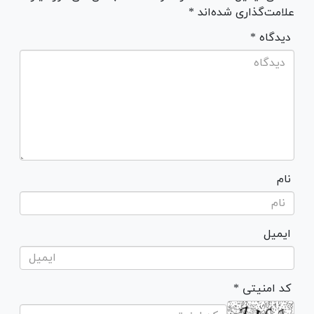
علامت‌گذاری شده‌اند *
* دیدگاه
نام
ایمیل
* کد امنیتی