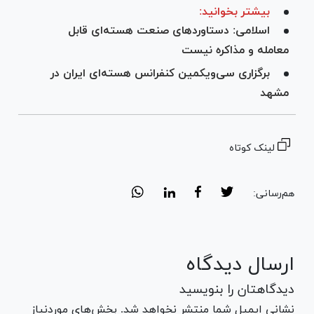
بیشتر بخوانید:
اسلامی: دستاورد‌های صنعت هسته‌ای قابل
معامله و مذاکره نیست
برگزاری سی‌ویکمین کنفرانس هسته‌ای ایران در
مشهد
لینک کوتاه
هم‌رسانی:
ارسال دیدگاه
دیدگاهتان را بنویسید
نشانی ایمیل شما منتشر نخواهد شد. بخش‌های موردنیاز