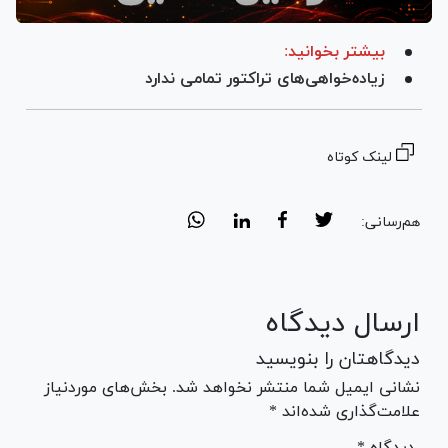
بیشتر بخوانید:
زیاده‌خواهی‌های تراکتور تمامی ندارد
لینک کوتاه
هم‌رسانی:
ارسال دیدگاه
دیدگاهتان را بنویسید
نشانی ایمیل شما منتشر نخواهد شد. بخش‌های موردنیاز
علامت‌گذاری شده‌اند *
* دیدگاه