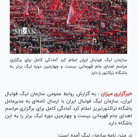
سازمان لیگ فوتبال ایران اعلام کرد آمادگی کامل برای برگزاری
مراسم اهدای جام قهرمانی بیست و چهارمین دوره لیگ برتر به
باشگاه تراکتور را دارد.
خبرگزاری میزان
-
به گزارش روابط عمومی سازمان لیگ فوتبال
ایران، سازمان لیگ فوتبال ایران با ارسال نامه‌ای به مدیرعامل
باشگاه تراکتورتبریز اعلام کرد آمادگی کامل برای برگزاری مراسم
اهدای جام قهرمانی بیست و چهارمین دوره لیگ برتر را به این
باشگاه دارد.
در متن نامه سازمان لیگ آمده است: