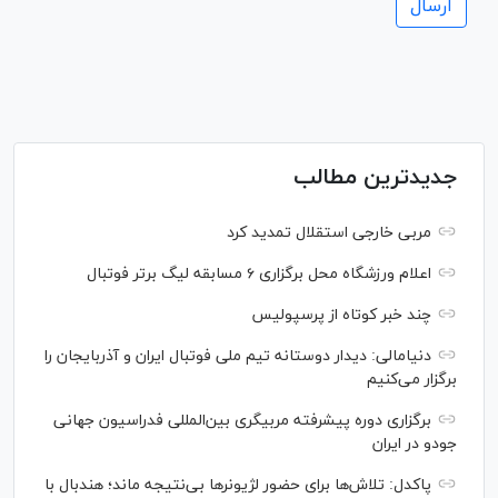
جدیدترین مطالب
مربی خارجی استقلال تمدید کرد
اعلام ورزشگاه محل برگزاری ۶ مسابقه لیگ برتر فوتبال
چند خبر کوتاه از پرسپولیس
دنیامالی: دیدار دوستانه تیم ملی فوتبال ایران و آذربایجان را
برگزار می‌کنیم
برگزاری دوره پیشرفته مربیگری بین‌المللی فدراسیون جهانی
جودو در ایران
پاکدل: تلاش‌ها برای حضور لژیونر‌ها بی‌نتیجه ماند؛ هندبال با