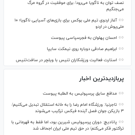
نصف توان به ناگویا می‌رود/ برای موفقیت در گروه مرگ
می‌جنگیم
آغاز اردوی تیم ملی بوکس برای بازی‌های آسیایی ناگویا؛ ۱۰
ملی‌پوش در اردو
احسان پهلوان به فجرسپاسی پیوست
ابراهیم صادقی دوباره روی نیمکت سایپا
استارت فعالیت ورزشکاران تنیس با ویلچر در سافت‌تنیس
پربازدیدترین اخبار
مدافع سابق پرسپولیس به الطلبه پیوست
تاجرنیا: ورزشگاه امام رضا را به خانه استقلال تبدیل می‌کنیم/
۳ بازیکن جوان فصل آینده فیکس ترکیب می‌شوند
پانادیچ: دوران پرسپولیس شیرین بود، اما فقط به قهرمانی با
تراکتور فکر می‌کنم/ در حق تیم ملی ایران اجحاف شد