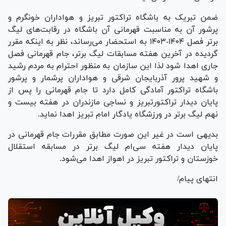
ضمن تبریک به باشگاه تراکتور تبریز و هواداران خونگرم و
پرشور آن به مناسبت قهرمانی آن باشگاه در رقابت‌های لیگ
برتر فصل ۱۴۰۴-۱۴۰۳ به استحضار می‌رساند، نظر به اینکه مقرر
گردیده در آخرین هفته مسابقات لیگ برتر، جام قهرمانی فصل
جاری اهدا شود لذا این سازمان به منظور احترام به مردم رشید
و شهید پرور آذربایجان شرقی و هواداران پرشمار و پرشور
باشگاه تراکتور آمادگی کامل دارد تا جام قهرمانی را پس از
پایان دیدار تراکتورتبریز و نساجی مازندران در هفته بیست و
نهم لیگ برتر در ورزشگاه یادگار امام تبریز اهدا نماید.
بدیهی است در غیر این صورت مطابق مقررات جام قهرمانی در
پایان دیدار هفته سی‌ام لیگ برتر در مسابقه استقلال
خوزستان و تراکتور تبریز در اهواز اهدا می‌شود.
انتهای پیام/