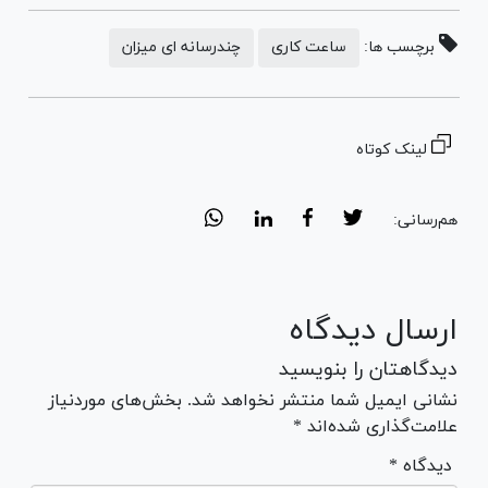
برچسب ها:
ساعت کاری
چندرسانه ای میزان
لینک کوتاه
هم‌رسانی:
ارسال دیدگاه
دیدگاهتان را بنویسید
نشانی ایمیل شما منتشر نخواهد شد. بخش‌های موردنیاز
علامت‌گذاری شده‌اند *
* دیدگاه