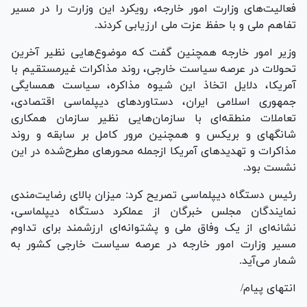
فعالیت‌های وزارت امور خارجه، رویکرد این وزارت را در مسیر
تفاهم ملی و با حفظ عزت ملی ارزیابی کردند.
وزیر امور خارجه همچنین گفت که موضوع‌هایی نظیر آخرین
تحولات در عرصه سیاست خارجی، روند مذاکرات غیرمستقیم با
آمریکا، دلایل اتخاذ این شیوه مذاکره، سیاست همسایگی
جمهوری اسلامی ایران، دستاورد‌های دیپلماسی اقتصادی،
تعاملات منطقه‌ای با سازمان‌هایی نظیر سازمان همکاری
شانگهای و بریکس و همچنین مرور کامل بر سابقه و روند
مذاکرات و تهدید‌های آمریکا ازجمله محور‌های مطرح‌شده در این
نشست بود.
رئیس دستگاه دیپلماسی تصریح کرد: میزان بالای رضایت‌مندی
نمایندگان مجلس خبرگان از عملکرد دستگاه دیپلماسی،
نشانه‌ای از یک وفاق ملی و پشتوانه‌ای ارزشمند برای تداوم
مسیر وزارت امور خارجه در عرصه سیاست خارجی کشور به
شمار می‌آید.
انتهای پیام/