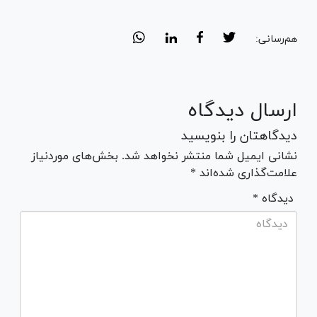
هم‌رسانی:
ارسال دیدگاه
دیدگاهتان را بنویسید
نشانی ایمیل شما منتشر نخواهد شد. بخش‌های موردنیاز
علامت‌گذاری شده‌اند *
* دیدگاه