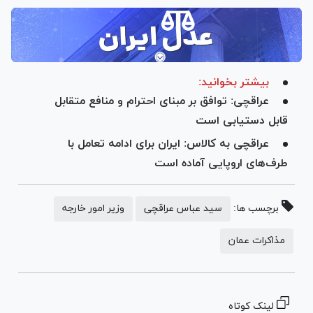
بیشتر بخوانید:
عراقچی: توافق بر مبنای احترام و منافع متقابل
قابل دستیابی است
عراقچی به کالاس: ایران برای ادامه تعامل با
طرف‌های اروپایی آماده است
برچسب ها:
سید عباس عراقچی
وزیر امور خارجه
مذاکرات عمان
لینک کوتاه