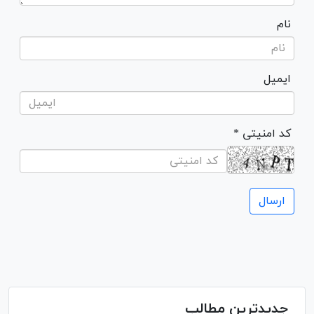
نام
ایمیل
* کد امنیتی
جدیدترین مطالب