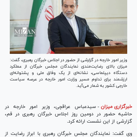
وزیر امور خارجه در گزارشی از حضور در اجلاس خبرگان رهبری، گفت:
میزان بالای رضایت‌مندی نمایندگان مجلس خبرگان از عملکرد
دستگاه دیپلماسی، نشانه‌ای از یک وفاق ملی و پشتوانه‌ای
ارزشمند برای تداوم مسیر وزارت امور خارجه در عرصه سیاست
خارجی کشور به شمار می‌آید.
خبرگزاری میزان
-
سیدعباس عراقچی، وزیر امور خارجه در
حاشیه حضور در دومین روز اجلاس خبرگان رهبری در قم،
گزارشی از این نشست ارائه کرد.
وی گفت: نمایندگان مجلس خبرگان رهبری با ابراز رضایت از