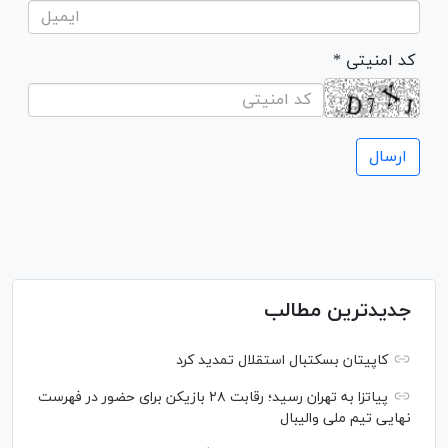
* کد امنیتی
جدیدترین مطالب
کاپیتان بسکتبال استقلال تمدید کرد
پیاتزا به تهران رسید؛ رقابت ۲۸ بازیکن برای حضور در فهرست
نهایی تیم ملی والیبال