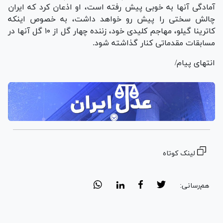
آمادگی آنها به خوبی پیش رفته است، او اذعان کرد که ایران
چالش سختی را پیش رو خواهد داشت، به خصوص اینکه
کاترینا گیلو، مهاجم کلیدی خود، زننده چهار گل از ۱۰ گل آنها در
مسابقات مقدماتی کنار گذاشته شود.
انتهای پیام/
لینک کوتاه
هم‌رسانی: