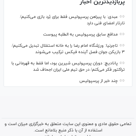
پربازدیدترین اخبار
عبدی: با پیراهن پرسپولیس فقط برای بُرد بازی می‌کنیم/
تارتار امضای فنی دارد
مدافع سابق پرسپولیس به الطلبه پیوست
تاجرنیا: ورزشگاه امام رضا را به خانه استقلال تبدیل می‌کنیم/
۳ بازیکن جوان فصل آینده فیکس ترکیب می‌شوند
پانادیچ: دوران پرسپولیس شیرین بود، اما فقط به قهرمانی با
تراکتور فکر می‌کنم/ در حق تیم ملی ایران اجحاف شد
چند خبر از پرسپولیس
تمامی حقوق مادی و معنوی این سایت متعلق به خبرگزاری میزان است و
استفاده از آن با ذکر منبع بلامانع است.