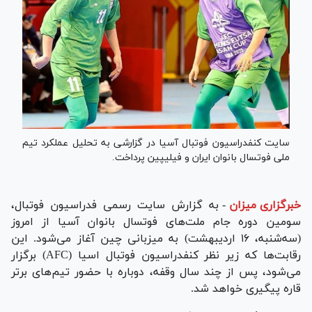
سایت کنفدراسیون فوتبال آسیا در گزارشی به تحلیل عملکرد تیم
ملی فوتسال بانوان ایران و فیلیپین پرداخت.
خبرگزاری میزان
-
به گزارش سایت رسمی فدراسیون فوتبال،
سومین دوره جام ملت‌های فوتسال بانوان آسیا از امروز
(سه‌شنبه، ۱۶ اردیبهشت) به میزبانی چین آغاز می‌شود. این
رقابت‌ها که زیر نظر کنفدراسیون فوتبال اسیا (AFC) برگزار
می‌شود، پس از چند سال وقفه، دوباره با حضور تیم‌های برتر
قاره پیگیری خواهد شد.