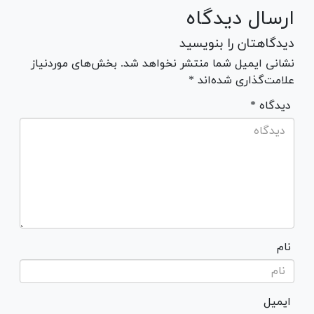
ارسال دیدگاه
دیدگاهتان را بنویسید
نشانی ایمیل شما منتشر نخواهد شد. بخش‌های موردنیاز
علامت‌گذاری شده‌اند *
* دیدگاه
نام
ایمیل