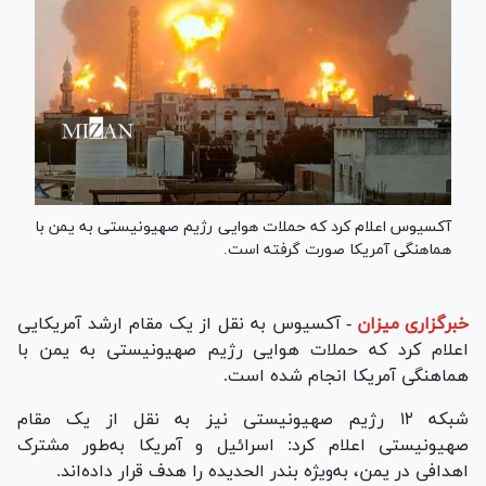
آکسیوس اعلام کرد که حملات هوایی رژیم صهیونیستی به یمن با
هماهنگی آمریکا صورت گرفته است.
خبرگزاری میزان
-
آکسیوس به نقل از یک مقام ارشد آمریکایی
اعلام کرد که حملات هوایی رژیم صهیونیستی به یمن با
هماهنگی آمریکا انجام شده است.
شبکه ۱۲ رژیم صهیونیستی نیز به نقل از یک مقام
صهیونیستی اعلام کرد: اسرائیل و آمریکا به‌طور مشترک
اهدافی در یمن، به‌ویژه بندر الحدیده را هدف قرار داده‌اند.