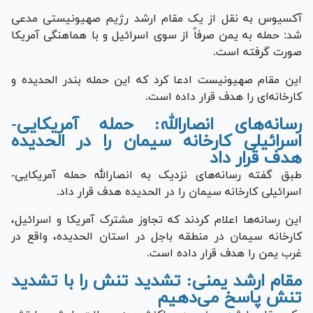
آکسیوس به نقل از یک مقام ارشد رژیم صهیونیستی مدعی
شد: حمله به یمن صرفاً از سوی اسرائیل و با هماهنگی آمریکا
صورت گرفته است.
این مقام صهیونیست ادعا کرد که این حمله بندر الحدیده و
کارخانه‌ای را هدف قرار داده است.
رسانه‌های انصارالله: حمله آمریکایی-
اسرائیلی کارخانه سیمان را در الحدیده
هدف قرار داد
طبق گفته رسانه‌های نزدیک به انصارالله حمله آمریکایی-
اسرائیلی کارخانه سیمان را در الحدیده هدف قرار داد.
این رسانه‌ها اعلام کردند که تجاوز مشترک آمریکا و اسرائیل،
کارخانه سیمان در منطقه باجل در استان الحدیده، واقع در
غرب یمن را هدف قرار داده است.
مقام ارشد یمنی: تشدید تنش را با تشدید
تنش پاسخ می‌دهیم