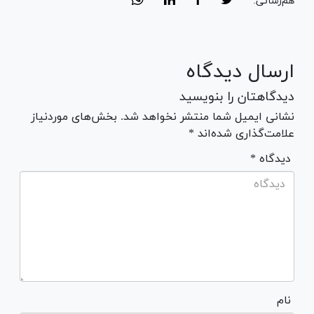
هم‌رسانی:
ارسال دیدگاه
دیدگاهتان را بنویسید
نشانی ایمیل شما منتشر نخواهد شد. بخش‌های موردنیاز
علامت‌گذاری شده‌اند *
* دیدگاه
نام