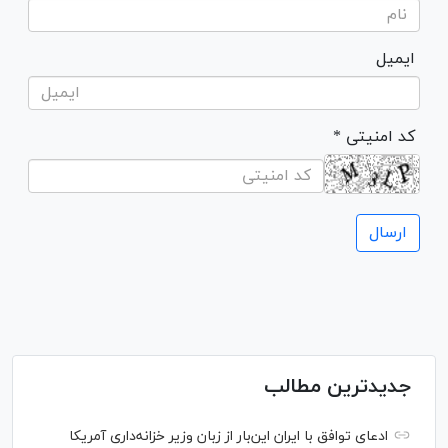
ایمیل
* کد امنیتی
جدیدترین مطالب
ادعای توافق با ایران این‌بار از زبان وزیر خزانه‌داری آمریکا