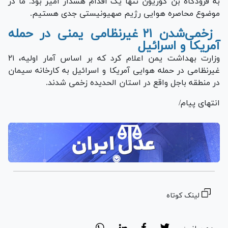
به فرودگاه بن گوریون تنها یک اقدام هشدار آمیز بود. ما در
موضوع محاصره هوایی رژیم صهیونیستی جدی هستیم.
زخمی‌شدن ۲۱ غیرنظامی یمنی در حمله
آمریکا و اسرائیل
وزارت بهداشت یمن اعلام کرد که بر اساس آمار اولیه، ۲۱
غیرنظامی در حمله هوایی آمریکا و اسرائیل به کارخانه سیمان
در منطقه باجل واقع در استان الحدیده زخمی شدند.
انتهای پیام/
لینک کوتاه