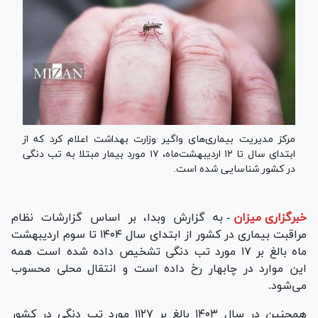
مرکز مدیریت بیماری‌های واگیر وزارت بهداشت اعلام کرد که از
ابتدای سال تا ۱۲ اردیبهشت‌ماه، ۱۷ مورد بیمار مبتلا به تب دنگی
در کشور شناسایی شده است.
خبرگزاری میزان
-
به گزارش وبدا، بر اساس گزارشات نظام
مراقبت بیماری در کشور از ابتدای سال ۱۴۰۴ تا سوم اردیبهشت
ماه بالغ بر ۱۷ مورد تب دنگی تشخیص داده شده است همه
این موارد در چابهار رخ داده است و انتقال محلی محسوب
می‌شود.
همچنین در سال ۱۴۰۳ بالغ بر ۱۱۲۷ مورد تب دنگی در کشور