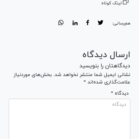
لینک کوتاه
هم‌رسانی:
ارسال دیدگاه
دیدگاهتان را بنویسید
نشانی ایمیل شما منتشر نخواهد شد. بخش‌های موردنیاز
علامت‌گذاری شده‌اند *
* دیدگاه