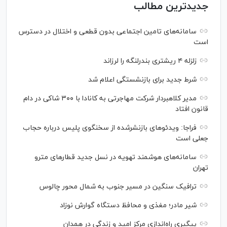
جدیدترین مطالب
سامانه‌های تامین اجتماعی بدون قطعی و اختلال در دسترس
است
زلزله ۴ ریشتری بندرلنگه را لرزاند
شرط جدید برای بازنشستگی اعلام شد
مدیر کلاهبردار شرکت مهاجرتی به کانادا با ۳۰۰ شاکی در دام
قانون افتاد
فراجا: ویدئو‌های بازنشرشده از سخنگوی پلیس درباره حجاب
جعلی است
سامانه‌های هوشمند تهویه در نسل جدید قطار‌های مترو
تهران
ترافیک سنگین در مسیر جنوب به شمال محور چالوس
شیر مادر؛ مغذی و محافظ دستگاه گوارش نوزاد
پیگیری راه‌اندازی مرکز امید و زندگی در همدان