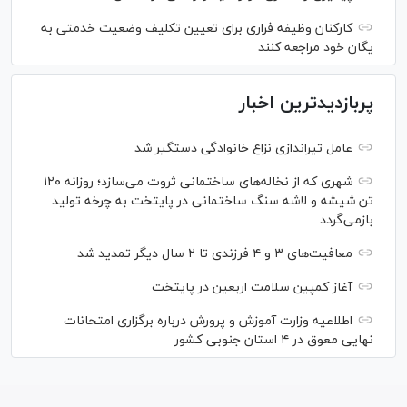
کارکنان وظیفه فراری برای تعیین تکلیف وضعیت خدمتی به
یگان خود مراجعه کنند
پربازدیدترین اخبار
عامل تیراندازی نزاع خانوادگی دستگیر شد
شهری که از نخاله‌های ساختمانی ثروت می‌سازد؛ روزانه ۱۲۰
تن شیشه و لاشه سنگ ساختمانی در پایتخت به چرخه تولید
بازمی‌گردد
معافیت‌های ۳ و ۴ فرزندی تا ۲ سال دیگر تمدید شد
آغاز کمپین سلامت اربعین در پایتخت
اطلاعیه وزارت آموزش و پرورش درباره برگزاری امتحانات
نهایی معوق در ۴ استان جنوبی کشور