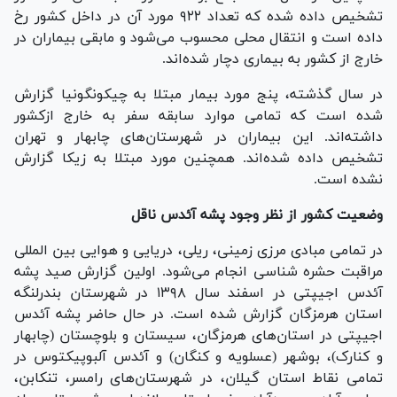
تشخیص داده شده که تعداد ۹۲۲ مورد آن در داخل کشور رخ
داده است و انتقال محلی محسوب می‌شود و مابقی بیماران در
خارج از کشور به بیماری دچار شده‌اند.
در سال گذشته، پنج مورد بیمار مبتلا به چیکونگونیا گزارش
شده است که تمامی موارد سابقه سفر به خارج ازکشور
داشته‌اند. این بیماران در شهرستان‌های چابهار و تهران
تشخیص داده شده‌اند. همچنین مورد مبتلا به زیکا گزارش
نشده است.
وضعیت کشور از نظر وجود پشه آئدس ناقل
در تمامی مبادی مرزی زمینی، ریلی، دریایی و هوایی بین المللی
مراقبت حشره شناسی انجام می‌شود. اولین گزارش صید پشه
آئدس اجیپتی در اسفند سال ۱۳۹۸ در شهرستان بندرلنگه
استان هرمزگان گزارش شده است. در حال حاضر پشه آئدس
اجیپتی در استان‌های هرمزگان، سیستان و بلوچستان (چابهار
و کنارک)، بوشهر (عسلویه و کنگان) و آئدس آلبوپیکتوس در
تمامی نقاط استان گیلان، در شهرستان‌های رامسر، تنکابن،