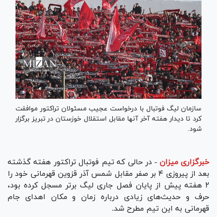
سازمان لیگ فوتبال با درخواست عجیب مسئولان تراکتور موافقت
کرد تا دیدار هفته آخر آنها مقابل استقلال خوزستان در تبریز برگزار
شود.
خبرگزاری میزان
-
در حالی که تیم فوتبال تراکتور هفته گذشته
بعد از پیروزی ۴ بر صفر مقابل شمس آذر قزوین قهرمانی خود را
۲ هفته پیش از پایان فصل جاری لیگ برتر مسجل کرده بود،
حرف و حدیث‌های زیادی درباره زمان و مکان اهدای جام
قهرمانی به این تیم مطرح شد.