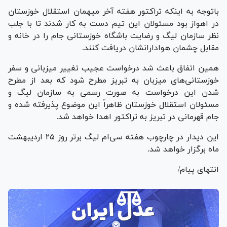
باتوجه به اینکه تراکتور هفته آخر میهمان استقلال خوزستان
در اهواز بود مسئولان این تیم دست به کار شدند تا با جلب
نظر سازمان لیگ و رضایت باشگاه خوزستانی جام را در خانه و
مقابل چشمان هوادارانشان دریافت کنند.
همین اتفاق باعث شد درخواست عجیب تغییر میزبانی و سفر
خوزستانی‌های میزبان به تبریز مطرح شود که بعد از مطرح
شدن این درخواست به صورت رسمی به سازمان لیگ و
مسئولان استقلال خوزستان ظاهراً این موضوع پذیرفته شده و
جام قهرمانی در تبریز به تراکتور اهدا خواهد شد.
این دیدار در چارچوب هفته سی‌ام لیگ برتر روز ۲۵ اردیبهشت
ماه برگزار خواهد شد.
انتهای پیام/