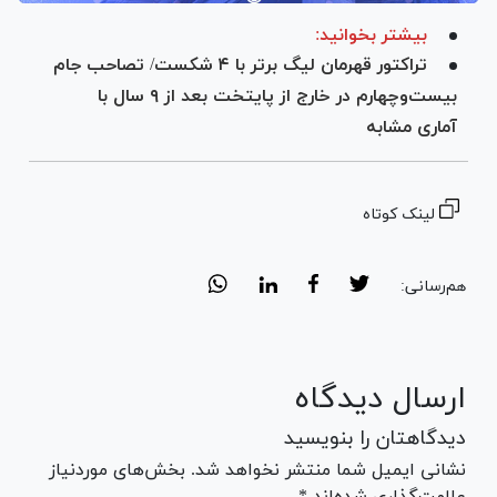
بیشتر بخوانید:
تراکتور قهرمان لیگ برتر با ۴ شکست/ تصاحب جام
بیست‌وچهارم در خارج از پایتخت بعد از ۹ سال با
آماری مشابه
لینک کوتاه
هم‌رسانی:
ارسال دیدگاه
دیدگاهتان را بنویسید
نشانی ایمیل شما منتشر نخواهد شد. بخش‌های موردنیاز
علامت‌گذاری شده‌اند *