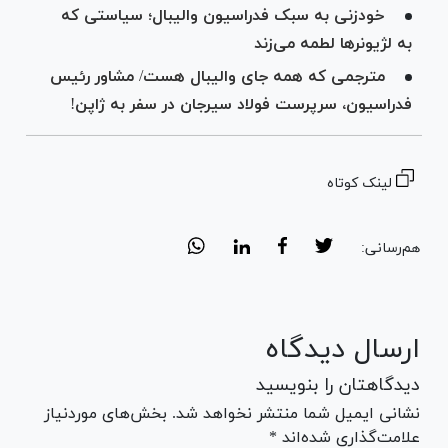
خودزنی به سبک فدراسیون والیبال؛ سیاستی که
به لژیونرها لطمه می‌زند
مترجمی که همه جای والیبال هست/ مشاور رئیس
فدراسیون، سرپرست فولاد سیرجان در سفر به ژاپن!
لینک کوتاه
هم‌رسانی:
ارسال دیدگاه
دیدگاهتان را بنویسید
نشانی ایمیل شما منتشر نخواهد شد. بخش‌های موردنیاز
علامت‌گذاری شده‌اند *