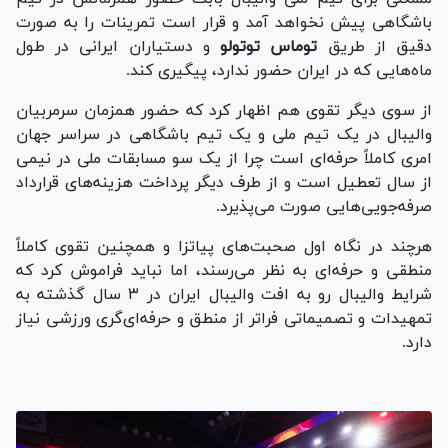
باشگاهی پیش نخواهد آمد و قرار است تمرینات را به صورت
دقیق از طریق
توماس توتولو
و دستیاران ایرانی در طول
ماه‌هایی که در ایران حضور ندارد، پیگیری کند.
از سوی دیگر تقوی هم اظهار کرد که حضور همزمان سرمربیان
والیبال در یک تیم ملی و یک تیم باشگاهی در سراسر جهان
امری کاملاً حرفه‌ای است چرا از یک سو مسابقات ملی در نیمی
از سال تعطیل است و از طرف دیگر پرداخت هزینه‌های قرارداد
صرفه‌جویی‌هایی صورت می‌پذیرد.
هرچند در نگاه اول صحبت‌های پیاتزا و همچنین تقوی کاملاً
منطقی و حرفه‌ای به نظر می‌رسند، اما نباید فراموش کرد که
شرایط والیبال رو به افت والیبال ایران در ۳ سال گذشته به
تمهیدات و تصمیماتی فراتر از منطق و حرفه‌ای‌گری ورزشی نیاز
دارد.