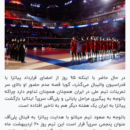
در حال حاضر با اینکه ۹۵ روز از امضای قرارداد پیاتزا با
فدراسیون والیبال می‌گذرد، گویا قصه عدم حضور او بالای سر
تمرینات تیم ملی در ایران همچنان همچنان تداوم دارد چراکه
باتوجه به پیگیری مراحل پایانی و پلی‌آف سری‌آ ایتالیا بازگشت
پیاتزا به ایران یک هفته دیگر هم به تاخیر افتاده است.
باتوجه به صعود تیم میلانو با هدایت پیاتزا به فینال پلی‌آف
عنوان پنجمی سری‌آ قرار است این تیم روز ۲۰ اردیبهشت ماه