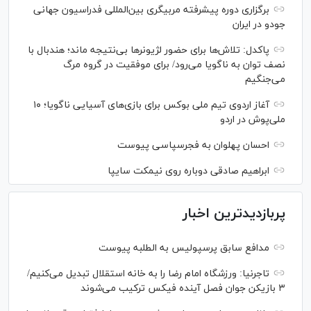
برگزاری دوره پیشرفته مربیگری بین‌المللی فدراسیون جهانی
جودو در ایران
پاکدل: تلاش‌ها برای حضور لژیونر‌ها بی‌نتیجه ماند؛ هندبال با
نصف توان به ناگویا می‌رود/ برای موفقیت در گروه مرگ
می‌جنگیم
آغاز اردوی تیم ملی بوکس برای بازی‌های آسیایی ناگویا؛ ۱۰
ملی‌پوش در اردو
احسان پهلوان به فجرسپاسی پیوست
ابراهیم صادقی دوباره روی نیمکت سایپا
پربازدیدترین اخبار
مدافع سابق پرسپولیس به الطلبه پیوست
تاجرنیا: ورزشگاه امام رضا را به خانه استقلال تبدیل می‌کنیم/
۳ بازیکن جوان فصل آینده فیکس ترکیب می‌شوند