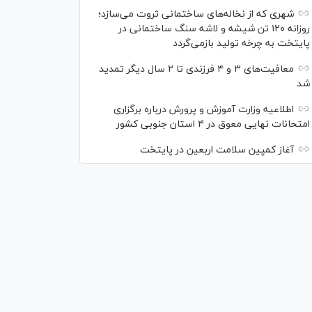
شهری که از نخاله‌های ساختمانی ثروت می‌سازد؛
روزانه ۱۲۰ تن شیشه و لاشه سنگ ساختمانی در
پایتخت به چرخه تولید بازمی‌گردد
معافیت‌های ۳ و ۴ فرزندی تا ۲ سال دیگر تمدید
شد
اطلاعیه وزارت آموزش و پرورش درباره برگزاری
امتحانات نهایی معوق در ۴ استان جنوبی کشور
آغاز کمپین سلامت اربعین در پایتخت