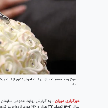
داد.
خبرگزاری میزان
-
به گزارش روابط عمومی سازمان 