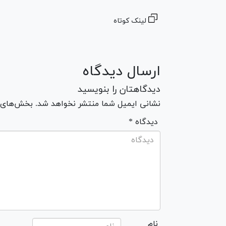
لینک کوتاه
ارسال دیدگاه
دیدگاهتان را بنویسید
نشانی ایمیل شما منتشر نخواهد شد. بخش‌های مو
* دیدگاه
نام