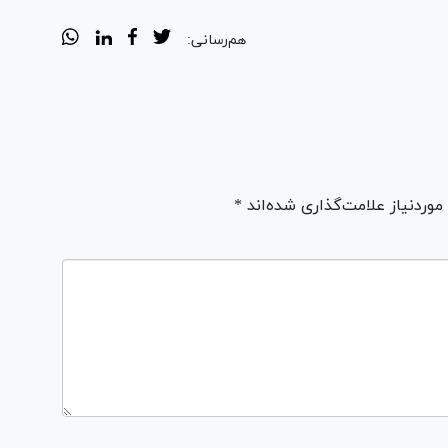
هم‌رسانی:
ردنیاز علامت‌گذاری شده‌اند *