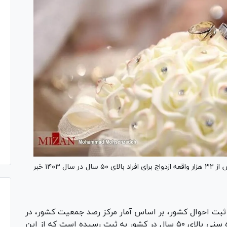
مرکز رصد جمعیت سازمان ثبت احوال کشور از ثبت بیش از ۳۲ هزار واقعه ازدواج برای افراد بالای ۵۰ سال در سال ۱۴۰۳ خبر
ثبت احوال کشور، بر اساس آمار مرکز رصد جمعیت کشور، در
سال ۱۴۰۳ تعداد ۳۲ هزار و ۱۹۶ مورد ازدواج در گروه سنی بالای ۵۰ سال در کشور به ثبت رسیده است که از این