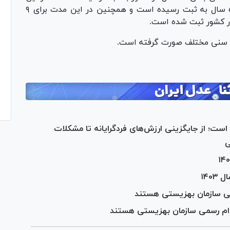
تعداد ۲۲ هزار و ۶۶۹ واقعه ازدواج مردان بالای ۵۰ سال به ثبت رسیده است و همچنین در این مدت برای ۹
های سنی مختلف صورت گرفته است.
ه است؛ از جایگزینی ارزش‌های فردگرایانه تا مشکلات
ی