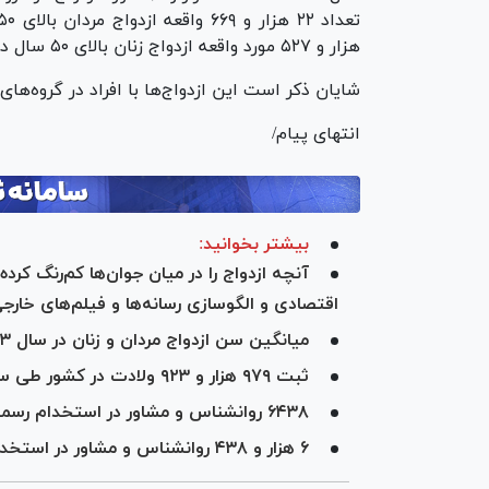
هزار و ۵۲۷ مورد واقعه ازدواج زنان بالای ۵۰ سال در کشور ثبت شده است.
شایان ذکر است این ازدواج‌ها با افراد در گروه‌
انتهای پیام/
بیشتر بخوانید:
آنچه ازدواج را در میان جوان‌ها کم‌رنگ کرد
اقتصادی و الگوسازی رسانه‌ها و فیلم‌های خارج
میانگین سن ازدواج مردان و زنان در سال ۱۴۰۳
ثبت ۹۷۹ هزار و ۹۲۳ ولادت در کشور طی سال ۱۴۰۳
۶۴۳۸ روانشناس و مشاور در استخدام رسمی سازمان بهزیستی هستند
۶ هزار و ۴۳۸ روانشناس و مشاور در استخدام رسمی سازمان بهزیستی هستند