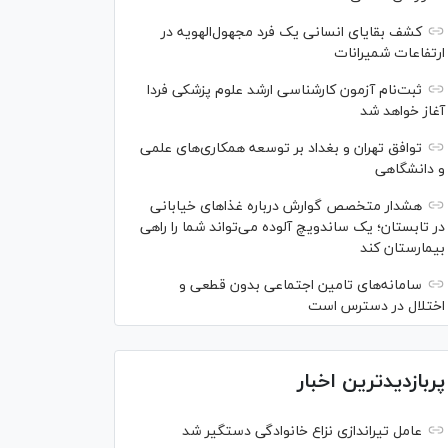
کشف بقایای انسانی یک فرد مجهول‌الهویه در
ارتفاعات شمیرانات
ثبت‌نام آزمون کارشناسی ارشد علوم پزشکی فردا
آغاز خواهد شد
توافق تهران و بغداد بر توسعه همکاری‌های علمی
و دانشگاهی
هشدار متخصص گوارش درباره غذا‌های خیابانی
در تابستان؛ یک ساندویچ آلوده می‌تواند شما را راهی
بیمارستان کند
سامانه‌های تامین اجتماعی بدون قطعی و
اختلال در دسترس است
پربازدیدترین اخبار
عامل تیراندازی نزاع خانوادگی دستگیر شد