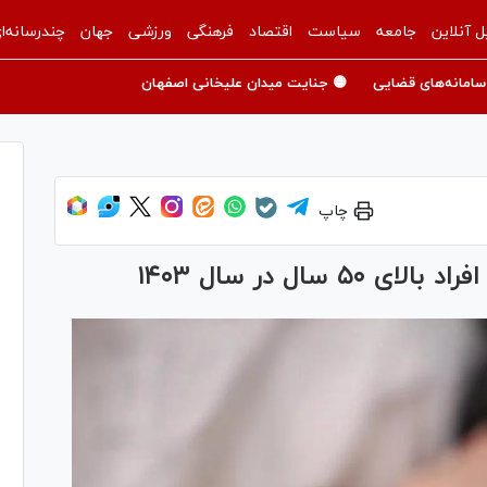
ل آنلاین
جامعه
سیاست
اقتصاد
فرهنگی
ورزشی
جهان
چندرسانه‌ا
سامانه‌های قضایی
🟡 جنایت میدان علیخانی اصفهان
چاپ