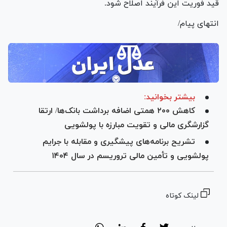
قید فوریت این فرآیند اصلاح شود.
انتهای پیام/
بیشتر بخوانید:
کاهش ۲۰۰ همتی اضافه برداشت بانک‌ها/ ارتقا
گزارشگری مالی و تقویت مبارزه با پولشویی
تشریح برنامه‌های پیشگیری و مقابله با جرایم
پولشویی و تأمین مالی تروریسم در سال ۱۴۰۴
لینک کوتاه