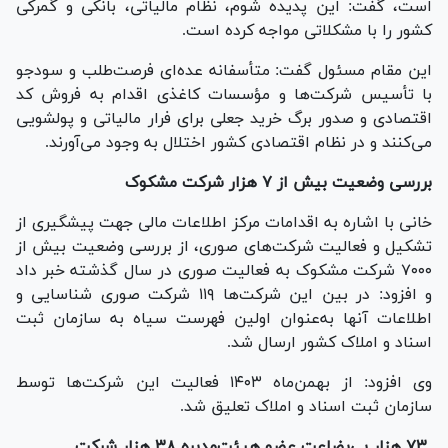
است، گفت: این پدیده شوم، نظام مالیاتی، بانکی و گمرکی
کشور را با مشکلاتی مواجه کرده است.
این مقام مسئول گفت: متأسفانه عده‌ای فرصت‌طلب و سودجو
با تأسیس شرکت‌ها و مؤسسات کاغذی اقدام به فروش کد
اقتصادی و صدور برگ خرید جعلی برای فرار مالیاتی و پولشویی
می‌کنند و در نظام اقتصادی کشور اختلال به وجود می‌آورند.
بررسی وضعیت بیش از ۷ هزار شرکت مشکوک
خانی با اشاره به اقدامات مرکز اطلاعات مالی جهت پیشگیری از
تشکیل و فعالیت شرکت‌های صوری، از بررسی وضعیت بیش از
۷۰۰۰ شرکت مشکوک به فعالیت صوری در سال گذشته خبر داد
و افزود: در بین این شرکت‌ها ۱۱۹ شرکت صوری شناسایی و
اطلاعات آنها به‌عنوان اولین فهرست سیاه به سازمان ثبت
اسناد و املاک کشور ارسال شد.
وی افزود: از بهمن‌ماه ۱۴۰۳ فعالیت این شرکت‌ها توسط
سازمان ثبت اسناد و املاک تعلیق شد.
۷۳ هزار بی‌بضاعت عضو هیئت‌مدیره ۳۸ هزار شرکت