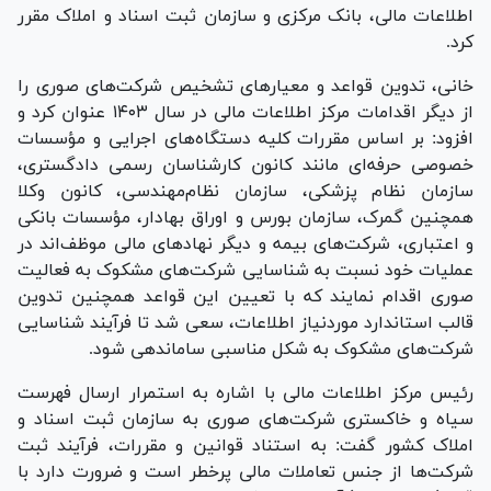
اطلاعات مالی، بانک مرکزی و سازمان ثبت اسناد و املاک مقرر
کرد.
خانی، تدوین قواعد و معیار‌های تشخیص شرکت‌های صوری را
از دیگر اقدامات مرکز اطلاعات مالی در سال ۱۴۰۳ عنوان کرد و
افزود: بر اساس مقررات کلیه دستگاه‌های اجرایی و مؤسسات
خصوصی حرفه‌ای مانند کانون کارشناسان رسمی دادگستری،
سازمان نظام پزشکی، سازمان نظام‌مهندسی، کانون وکلا
همچنین گمرک، سازمان بورس و اوراق بهادار، مؤسسات بانکی
و اعتباری، شرکت‌های بیمه و دیگر نهاد‌های مالی موظف‌اند در
عملیات خود نسبت به شناسایی شرکت‌های مشکوک به فعالیت
صوری اقدام نمایند که با تعیین این قواعد همچنین تدوین
قالب استاندارد موردنیاز اطلاعات، سعی شد تا فرآیند شناسایی
شرکت‌های مشکوک به شکل مناسبی ساماندهی شود.
رئیس مرکز اطلاعات مالی با اشاره به استمرار ارسال فهرست
سیاه و خاکستری شرکت‌های صوری به سازمان ثبت اسناد و
املاک کشور گفت: به استناد قوانین و مقررات، فرآیند ثبت
شرکت‌ها از جنس تعاملات مالی پرخطر است و ضرورت دارد با