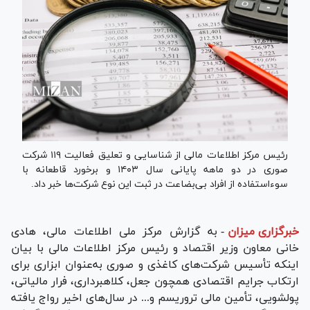
رئیس مرکز اطلاعات مالی از شناسایی و تعلیق فعالیت ۱۱۹ شرکت
صوری در دو ماهه پایانی سال ۱۴۰۳ و برخورد قاطعانه با
سوءاستفاده از افراد بی‌بضاعت در ثبت این نوع شرکت‌ها خبر داد.
خبرگزاری میزان
-
به گزارش مرکز ملی اطلاعات مالی، هادی
خانی معاون وزیر اقتصاد و رئیس مرکز اطلاعات مالی با بیان
اینکه تأسیس شرکت‌های کاغذی و صوری به‌عنوان ابزاری برای
ارتکاب جرایم اقتصادی همچون جعل، کلاهبرداری، فرار مالیاتی،
پولشویی، تأمین مالی تروریسم و... در سال‌های اخیر رواج یافته