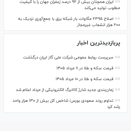
ایران همچنان بیش از ۹۲ درصد زعفران جهان را با کیفیت
مطلوب تولید می‌کند
اصلاح ۲۳۹۵ مگاوات بار شبکه برق با جمع‌آوری نزدیک به
۲۰۰ هزار انشعاب غیرمجاز
پربازدیدترین اخبار
سرپرست روابط عمومی شرکت ملی گاز ایران درگذشت
قیمت سکه و طلا در ۱۱ مرداد ۱۴۰۵
قیمت سکه و طلا در ۱۰ مرداد ۱۴۰۵
زمان‌بندی جدید شارژ کالابرگ الکترونیکی از مرداد اعلام شد
تداوم روند صعودی بورس/ شاخص کل بیش از ۱۳۰ هزار واحد
رشد کرد