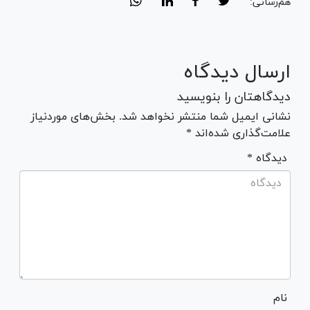
هم‌رسانی:
ارسال دیدگاه
دیدگاهتان را بنویسید
نشانی ایمیل شما منتشر نخواهد شد. بخش‌های موردنیاز
علامت‌گذاری شده‌اند *
* دیدگاه
نام