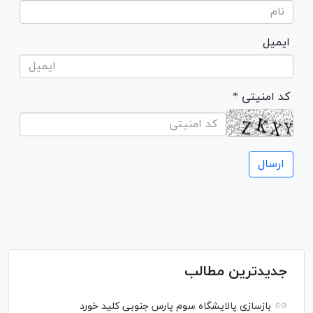
ایمیل
* کد امنیتی
جدیدترین مطالب
بازسازی پالایشگاه سوم پارس جنوبی کلید خورد