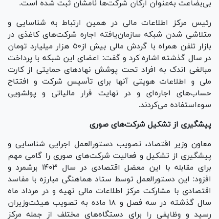
بی‌بضاعت به‌عنوان ارکان شرکت‌ها نامشان ثبت شده است.
رئیس مرکز اطلاعات مالی در همین ارتباط به شناسایی و
متلاشی شدن شبکه سازمان‌یافته اجاره شرکت‌های کاغذی در
بازار تلفن همراه با گردش مالی بیش از٥٠ هزار میلیارد تومان
در سال گذشته اشاره کرد و گفت: اعضای این شبکه با پرداخت
مبالغی اندک به افراد تحت پوشش نهاد‌های حمایتی از کارت
ملی و اطلاعات هویتی آنها برای تأسیس شرکت و افتتاح
حساب‌های اجاره‌ای و در نهایت فرار مالیاتی و پولشویی
سوءاستفاده می‌کردند.
پیشگیری از تشکیل شرکت‌های صوری
معاون وزیر اقتصاد، تصویب دستورالعمل اجرایی شناسایی و
پیشگیری از تشکیل و فعالیت شرکت‌های صوری را گامی مهم
برای مقابله با این معضل اقتصادی در سال ۱۴۰۳ برشمرد و
افزود: این دستورالعمل توسط ستاد هماهنگی مبارزه با مفاسد
اقتصادی با مشارکت مرکز اطلاعات مالی تهیه و در مرداد ماه
سال گذشته در سه فصل و ۱۸ ماده به تصویب هیئت‌وزیران
رسید و وظایفی را برای دستگاه‌های مختلف از جمله مرکز