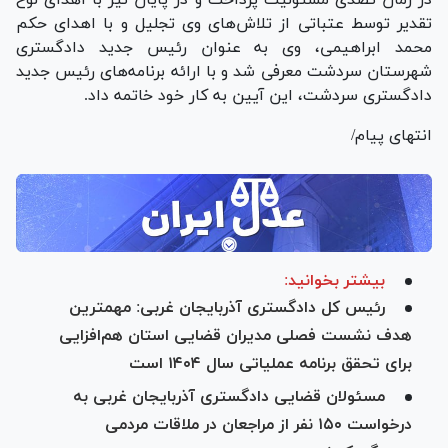
تقدیر توسط عتباتی از تلاش‌های وی تجلیل و با اهدای حکم
محمد ابراهیمی، وی به عنوان رئیس جدید دادگستری
شهرستان سردشت معرفی شد و با ارائه برنامه‌های رئیس جدید
دادگستری سردشت، این آیین به کار خود خاتمه داد.
انتهای پیام/
بیشتر بخوانید:
رئیس کل دادگستری آذربایجان غربی: مهمترین
هدف نشست فصلی مدیران قضایی استان هم‌افزایی
برای تحقق برنامه عملیاتی سال ۱۴۰۴ است
مسئولان قضایی دادگستری آذربایجان غربی به
درخواست ۱۵۰ نفر از مراجعان در ملاقات مردمی