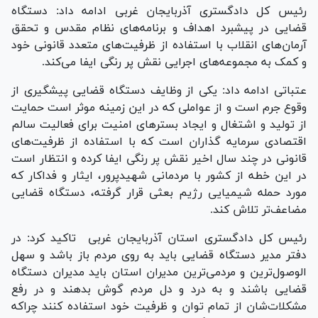
رئیس کل دادگستری آذربایجان غربی ادامه داد: دستگاه
قضایی در پیشبرد اهداف و برنامه‌های نظام مقدس و تحقق
آرمان‌های انقلاب با استفاده از ظرفیت‌های متعدد قانونی خود
و کمک به مجموعه‌های اجرایی نقش پر رنگی ایفا می‌کند.
عتباتی ادامه داد: یکی از وظایف دستگاه قضایی پیشگیری از
وقوع جرم است و از عواملی که در این زمینه موثر است حمایت
از تولید و اشتغال و ایجاد بستر‌های امنیت برای فعالیت سالم
اقتصادی سرمایه گذاران است که با استفاده از ظرفیت‌های
قانونی در چند سال اخیر نقش پر رنگی ایفا کرده و انتظار است
در این خطه از کشور با مردمانی شهیدپرور، ایثار و فداکار که
مورد حمله شیمیایی رژیم بعثی قرار گرفته، دستگاه قضایی
مضاعف‌تر تلاش کند.
رئیس کل دادگستری استان آذربایجان غربی تاکید کرد: در
دفتر مدیر دستگاه قضایی باید به روی مردم باز باشد و سهل
الوصول‌ترین و مردمی‌ترین مدیران استان باید مدیران دستگاه
قضایی باشند و به درد و دل مردم گوش بدهند و در رفع
مشکلات‌شان از تمام توان و ظرفیت خود استفاده کنند چراکه