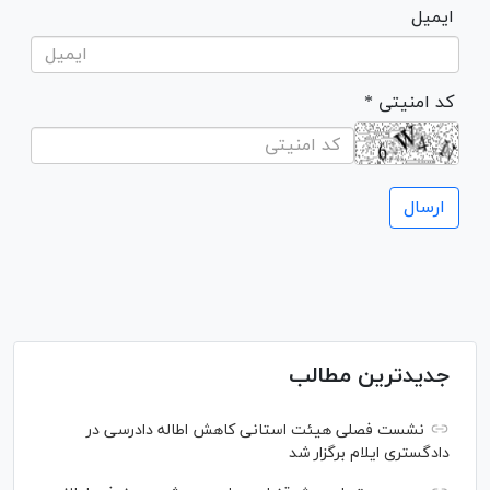
ایمیل
* کد امنیتی
جدیدترین مطالب
نشست فصلی هیئت استانی کاهش اطاله دادرسی در
دادگستری ایلام برگزار شد