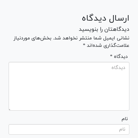
ارسال دیدگاه
دیدگاهتان را بنویسید
نشانی ایمیل شما منتشر نخواهد شد. بخش‌های موردنیاز
علامت‌گذاری شده‌اند *
* دیدگاه
نام