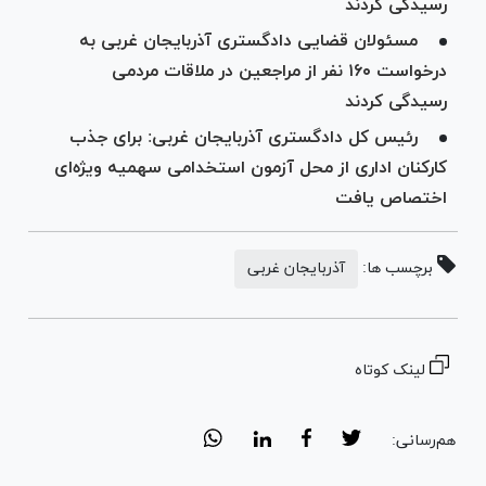
رسیدگی کردند
مسئولان قضایی دادگستری آذربایجان غربی به
درخواست ۱۶۰ نفر از مراجعین در ملاقات مردمی
رسیدگی کردند
رئیس کل دادگستری آذربایجان غربی: برای جذب
کارکنان اداری از محل آزمون استخدامی سهمیه ویژه‌ای
اختصاص یافت
برچسب ها:
آذربایجان غربی
لینک کوتاه
هم‌رسانی: