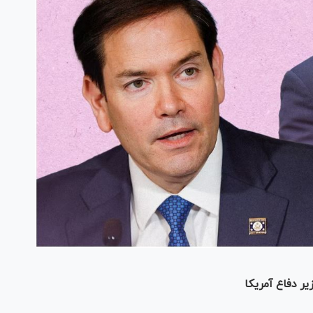
ر دفاع آمریکا