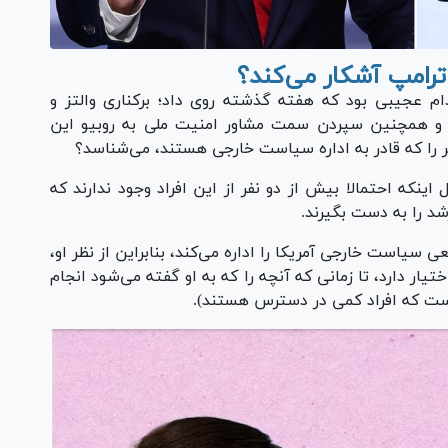
 ترامپ آشکار می‌کند؟
دام عجیبی بود که هفته گذشته روی داد؛ برکناری والتز و
لل و همچنین سپردن سمت مشاور امنیت ملی به روبیو این
ر را که قادر به اداره سیاست خارجی هستند، می‌شناسد؟
 اینکه احتمالا بیش از دو نفر از این افراد وجود ندارند که
د را به دست بگیرند.
سیاست خارجی آمریکا را اداره می‌کند، بنابراین از نظر او،
ار دارد، تا زمانی که آنچه را که به او گفته می‌شود انجام
 است که افراد کمی در دسترس هستند).