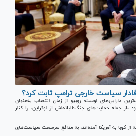
 وفادار سیاست خارجی ترامپ ثابت کرد؟
منابع آگاه می‌گویند وفاداری روبیو یکی از بزرگ‌ترین دارایی‌های اوست؛ روبیو از زمان انتصاب به‌‎عنوان
 -از جمله حمایت‌های جنگ‌طلبانه‌اش از اوکراین- را کنار
ه از کوبا به آمریکا آمده‌اند، به مدافع سرسخت سیاست‌های