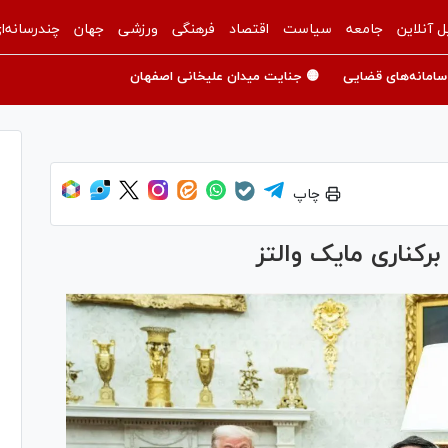
ل آنلاین
جامعه
سیاست
اقتصاد
فرهنگی
ورزشی
جهان
چندرسانه‌ا
سامانه‌های قضایی
🟡 جنایت میدان علیخانی اصفهان
چاپ
برکناری مایک والتز