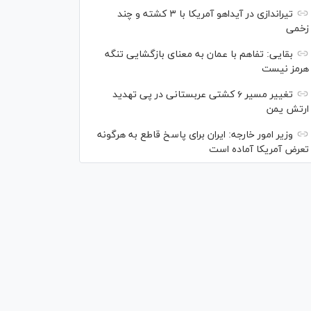
تیراندازی در آیداهو آمریکا با ۳ کشته و چند
زخمی
بقایی: تفاهم با عمان به معنای بازگشایی تنگه
هرمز نیست
تغییر مسیر ۶ کشتی عربستانی در پی تهدید
ارتش یمن
وزیر امور خارجه: ایران برای پاسخ قاطع به هرگونه
تعرض آمریکا آماده است