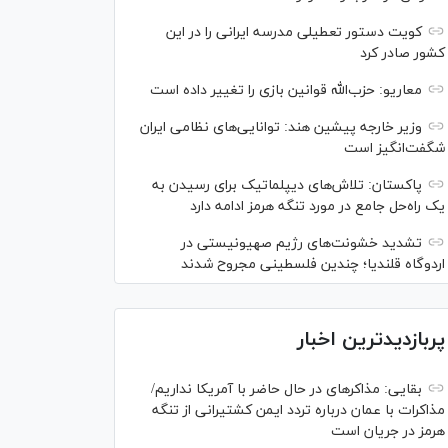
کویت دستور تعطیلی مدرسه ایرانی را در این
کشور صادر کرد
معاریو: حزب‌الله قوانین بازی را تغییر داده است
وزیر خارجه پیشین هند: توانایی‌های نظامی ایران
شگفت‌انگیز است
پاکستان: تلاش‌های دیپلماتیک برای رسیدن به
یک راه‌حل جامع در مورد تنگه هرمز ادامه دارد
تشدید خشونت‌های رژیم صهیونیستی در
اردوگاه قلندیا؛ چندین فلسطینی مجروح شدند
پربازدیدترین اخبار
بقایی: مذاکره‎ای در حال حاضر با آمریکا نداریم/
مذاکرات با عمان درباره تردد ایمن کشتیرانی از تنگه
هرمز در جریان است