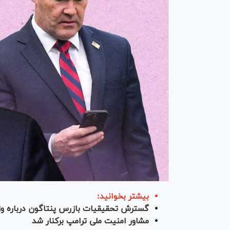
بیشتر بخوانید:
گسترش تحقیقیات بازرس پنتاگون درباره وزی
مشاور امنیت ملی ترامپ برکنار شد