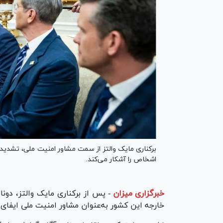
برکناری مایک والتز از سمت مشاور امنیت ملی، تشدید اخ
اشخاص را آشکار می‌کند.
خبرگزاری میزان
-
خارجه این کشور به‌عنوان مشاور امنیت ملی ایفای