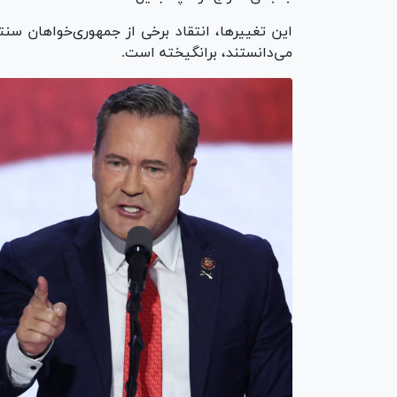
این تغییرها، انتقاد برخی از جمهوری‌خواهان س
می‌دانستند، برانگیخته است.