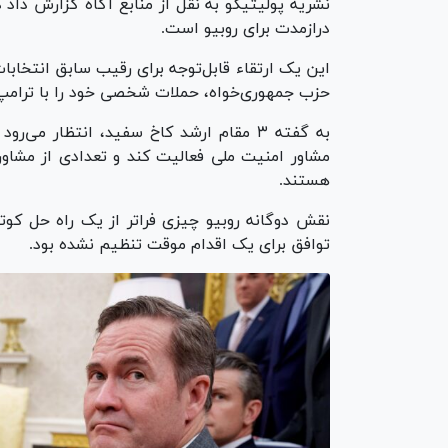
نشریه پولیتیکو به نقل از منابع آگاه گزارش داد
درازمدت برای روبیو است.
حزب جمهوری‌خواه، حملات شخصی خود را با ترامپ رد
مشاور امنیت ملی فعالیت کند و تعدادی از مشاورا
هستند.
نقش دوگانه روبیو چیزی فراتر از یک راه حل کوت
توافق برای یک اقدام موقت تنظیم نشده بود.