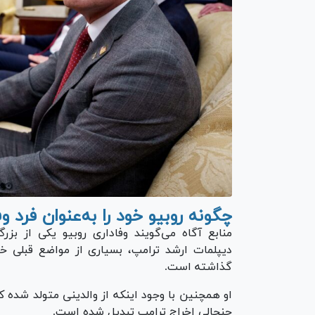
چگونه روبیو خود را به‌عنوان فرد
دیپلمات ارشد ترامپ، بسیاری از مواضع قبلی خود
گذاشته است.
او همچنین با وجود اینکه از والدینی متولد شده ک
جنجالی اخراج ترامپ تبدیل شده است.