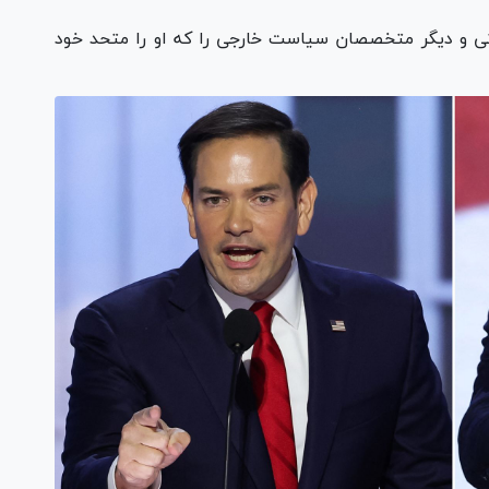
نتی و دیگر متخصصان سیاست خارجی را که او را متحد خود