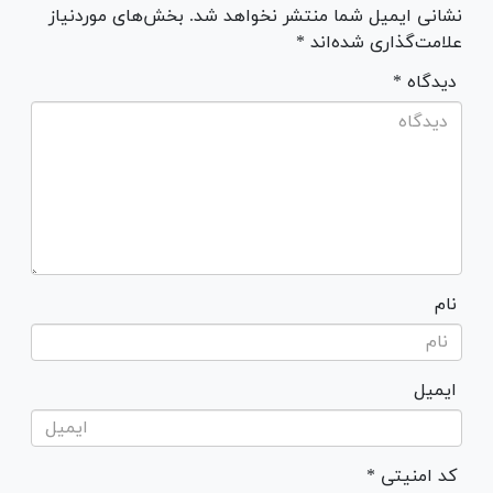
نشانی ایمیل شما منتشر نخواهد شد. بخش‌های موردنیاز
علامت‌گذاری شده‌اند *
* دیدگاه
نام
ایمیل
* کد امنیتی