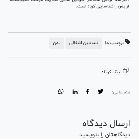
از یمن را شناسایی کرده است.
برچسب ها:
فلسطین اشغالی
یمن
لینک کوتاه
هم‌رسانی:
ارسال دیدگاه
دیدگاهتان را بنویسید