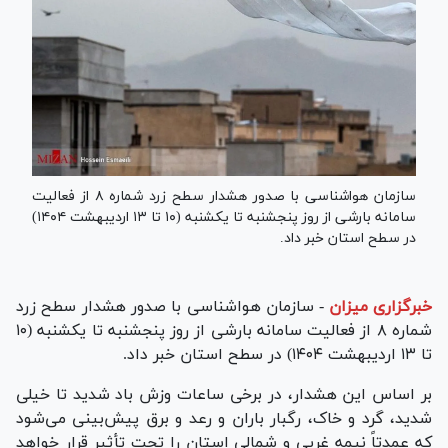
سازمان هواشناسی با صدور هشدار سطح زرد شماره ۸ از فعالیت
سامانه بارشی از روز پنجشنبه تا یکشنبه (۱۰ تا ۱۳ اردیبهشت ۱۴۰۴)
در سطح استان خبر داد.
خبرگزاری میزان
-
سازمان هواشناسی با صدور هشدار سطح زرد
شماره ۸ از فعالیت سامانه بارشی از روز پنجشنبه تا یکشنبه (۱۰
تا ۱۳ اردیبهشت ۱۴۰۴) در سطح استان خبر داد.
بر اساس این هشدار، در برخی ساعات وزش باد شدید تا خیلی
شدید، گرد و خاک، رگبار باران و رعد و برق پیش‌بینی می‌شود
که عمدتاً نیمه غربی و شمالی استان را تحت تأثیر قرار خواهد