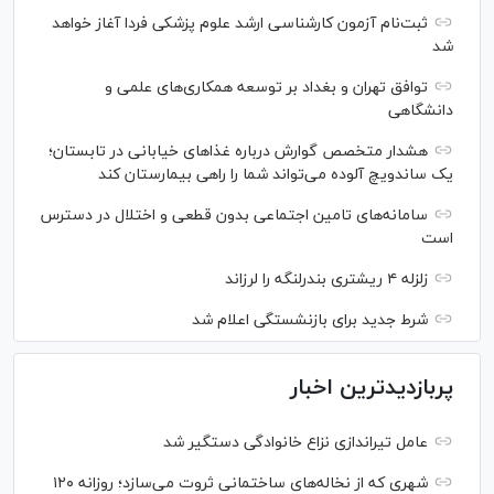
ثبت‌نام آزمون کارشناسی ارشد علوم پزشکی فردا آغاز خواهد
شد
توافق تهران و بغداد بر توسعه همکاری‌های علمی و
دانشگاهی
هشدار متخصص گوارش درباره غذا‌های خیابانی در تابستان؛
یک ساندویچ آلوده می‌تواند شما را راهی بیمارستان کند
سامانه‌های تامین اجتماعی بدون قطعی و اختلال در دسترس
است
زلزله ۴ ریشتری بندرلنگه را لرزاند
شرط جدید برای بازنشستگی اعلام شد
پربازدیدترین اخبار
عامل تیراندازی نزاع خانوادگی دستگیر شد
شهری که از نخاله‌های ساختمانی ثروت می‌سازد؛ روزانه ۱۲۰