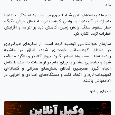
داد.
از جمله پیامد‌های این شرایط جوی می‌توان به لغزندگی جاده‌ها
به‌ویژه در گردنه‌ها و نواحی کوهستانی، احتمال بارش تگرگ،
خطر سقوط سنگ، رانش زمین، کاهش دید بر اثر مه و افزایش
خطرات تردد اشاره کرد.
سازمان هواشناسی توصیه کرده است: از سفر‌های غیرضروری
در مناطق کوهستانی خودداری شود، اتراق در حاشیه
رودخانه‌ها و مسیل‌ها انجام نگیرد، پرواز گلایدر و بالگرد متوقف
شود و جابجایی عشایر یا چرای دام در ارتفاعات با احتیاط کامل
انجام گیرد. همچنین فعالان بخش‌های عمرانی و گلخانه‌ای
تمهیدات لازم را اتخاذ کنند و دستگاه‌های امدادی و اجرایی در
آماده‌باش باشند.
انتهای پیام/