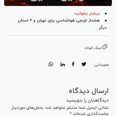
بیشتر بخوانید:
هشدار نارنجی هواشناسی برای تهران و ۲ استان
دیگر
لینک کوتاه
هم‌رسانی:
ارسال دیدگاه
دیدگاهتان را بنویسید
نشانی ایمیل شما منتشر نخواهد شد. بخش‌های موردنیاز
علامت‌گذاری شده‌اند *