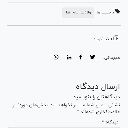
برچسب ها:
ولادت امام رضا
لینک کوتاه
هم‌رسانی:
ارسال دیدگاه
دیدگاهتان را بنویسید
نشانی ایمیل شما منتشر نخواهد شد. بخش‌های موردنیاز
علامت‌گذاری شده‌اند *
* دیدگاه