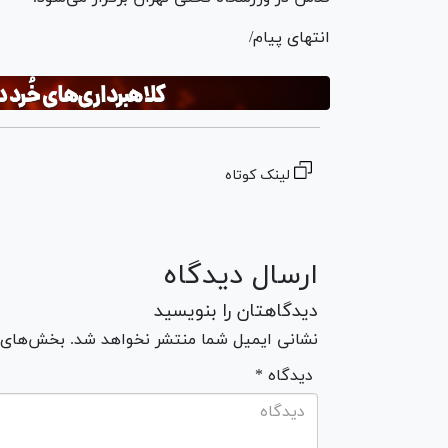
انتهای پیام/
لینک کوتاه
ارسال دیدگاه
دیدگاهتان را بنویسید
نشانی ایمیل شما منتشر نخواهد شد. بخش‌های مو
* دیدگاه