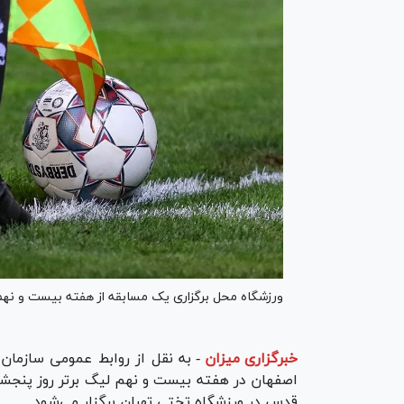
ورزشگاه محل برگزاری یک مسابقه از هفته بیست و نهم 
خبرگزاری میزان
-
به نقل از روابط عمومی سازمان 
قدس در ورزشگاه تختی تهران برگزار می‌شود.