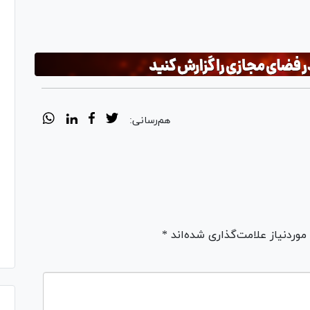
هم‌رسانی:
ردنیاز علامت‌گذاری شده‌اند *