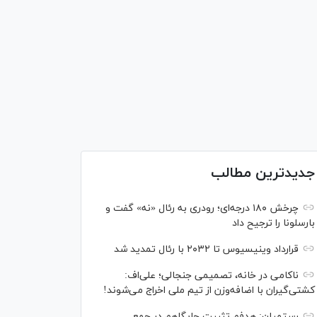
جدیدترین مطالب
چرخش ۱۸۰ درجه‌ای؛ رودری به رئال «نه» گفت و
بارسلونا را ترجیح داد
قرارداد وینیسیوس تا ۲۰۳۲ با رئال‌ تمدید شد
ناکامی در خانه، تصمیمی جنجالی؛ علی‌اف:
کشتی‌گیران با اضافه‌وزن از تیم ملی اخراج می‌شوند!
رستمیان: هدفم تثبیت جایگاهم در جمع