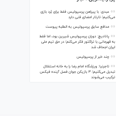
عبدی: با پیراهن پرسپولیس فقط برای بُرد بازی
می‌کنیم/ تارتار امضای فنی دارد
مدافع سابق پرسپولیس به الطلبه پیوست
پانادیچ: دوران پرسپولیس شیرین بود، اما فقط
به قهرمانی با تراکتور فکر می‌کنم/ در حق تیم ملی
ایران اجحاف شد
چند خبر از پرسپولیس
تاجرنیا: ورزشگاه امام رضا را به خانه استقلال
تبدیل می‌کنیم/ ۳ بازیکن جوان فصل آینده فیکس
ترکیب می‌شوند