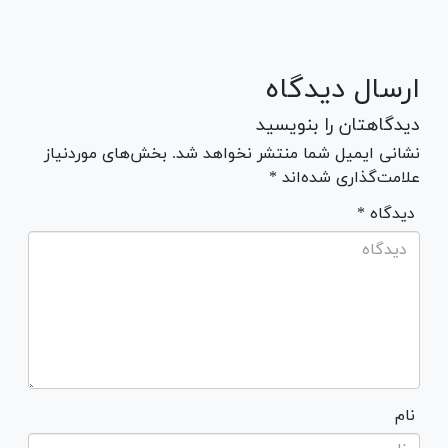
ارسال دیدگاه
دیدگاهتان را بنویسید
نشانی ایمیل شما منتشر نخواهد شد. بخش‌های موردنیاز
علامت‌گذاری شده‌اند *
* دیدگاه
نام