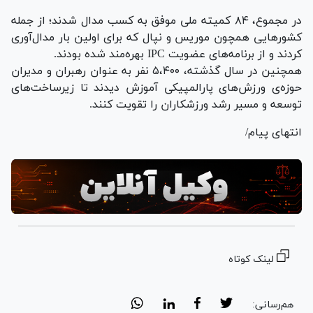
در مجموع، ۸۴ کمیته ملی موفق به کسب مدال شدند؛ از جمله
کشور‌هایی همچون موریس و نپال که برای اولین بار مدال‌آوری
کردند و از برنامه‌های عضویت IPC بهره‌مند شده بودند.
همچنین در سال گذشته، ۵،۴۰۰ نفر به عنوان رهبران و مدیران
حوزه‌ی ورزش‌های پارالمپیکی آموزش دیدند تا زیرساخت‌های
توسعه و مسیر رشد ورزشکاران را تقویت کنند.
انتهای پیام/
لینک کوتاه
هم‌رسانی: