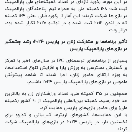
در این دوره، رکورد تازه‌ای در تعداد کمیته‌های ملی پارالمپیک
ثبت شد؛ ۱۶۸ کمیته ملی به همراه تیم پناهندگان پارالمپیک
در بازی‌ها شرکت کردند؛ این آمار از رکورد قبلی یعنی ۱۶۴ کمیته
که در لندن ۲۰۱۲ ثبت شده و در توکیو ۲۰۲۰ تکرار شده بود،
فراتر رفت.
تأثیر برنامه‌ها بر مشارکت زنان در پاریس ۲۰۲۴؛ رشد چشمگیر
در بازی‌های پارالمپیک پاریس
بسیاری از برنامه‌های توسعه‌ای IPC در سال‌های اخیر با تمرکز
بر گسترش دسترسی به ورزش پارا و افزایش تنوع استعدادها،
به ویژه ارتقای حضور زنان، اجرا شدند تا شاهد پیشرفتی
ملموس در بازی‌های پارالمپیک پاریس ۲۰۲۴ باشیم.
همچنین در ۳۵ کمیته ملی، تعداد ورزشکاران زن به بالاترین
حد خود رسید. کمیته بین‌المللی پارالمپیک از ٩١ کشور (کمیته
ملی) برای حضور بازی‌های پاریس حمایت کرد.
با این حمایت‌ها، کشور‌های اریتره، کیریباتی و کوزوو برای
نخستین بار، در پاریس ۲۰۲۴ در بازی‌های پارالمپیک شرکت
کردند.