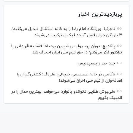
پربازدیدترین اخبار
تاجرنیا: ورزشگاه امام رضا را به خانه استقلال تبدیل می‌کنیم/
۳ بازیکن جوان فصل آینده فیکس ترکیب می‌شوند
پانادیچ: دوران پرسپولیس شیرین بود، اما فقط به قهرمانی با
تراکتور فکر می‌کنم/ در حق تیم ملی ایران اجحاف شد
چند خبر از پرسپولیس
ناکامی در خانه، تصمیمی جنجالی؛ علی‌اف: کشتی‌گیران با
اضافه‌وزن از تیم ملی اخراج می‌شوند!
ملی‌پوش‌ طلایی تکواندو بانوان: می‌خواهم بهترین مدال را در
المپیک بگیرم