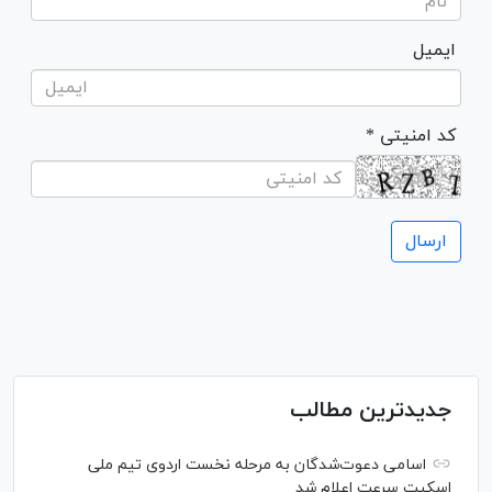
ایمیل
* کد امنیتی
جدیدترین مطالب
اسامی دعوت‌شدگان به مرحله نخست اردوی تیم ملی
اسکیت سرعت اعلام شد