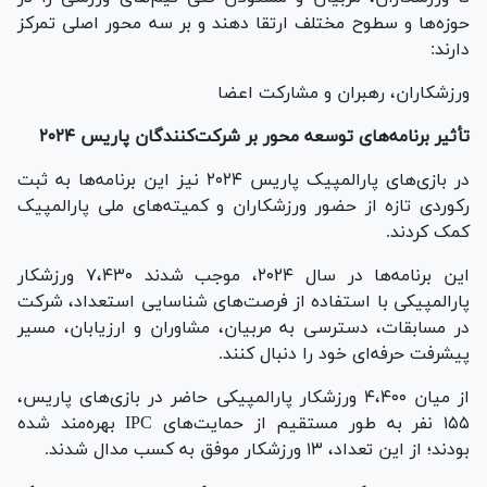
حوزه‌ها و سطوح مختلف ارتقا دهند و بر سه محور اصلی تمرکز
دارند:
ورزشکاران، رهبران و مشارکت اعضا
تأثیر برنامه‌های توسعه محور بر شرکت‌کنندگان پاریس ۲۰۲۴
در بازی‌های پارالمپیک پاریس ۲۰۲۴ نیز این برنامه‌ها به ثبت
رکوردی تازه از حضور ورزشکاران و کمیته‌های ملی پارالمپیک
کمک کردند.
این برنامه‌ها در سال ۲۰۲۴، موجب شدند ۷،۴۳۰ ورزشکار
پارالمپیکی با استفاده از فرصت‌های شناسایی استعداد، شرکت
در مسابقات، دسترسی به مربیان، مشاوران و ارزیابان، مسیر
پیشرفت حرفه‌ای خود را دنبال کنند.
از میان ۴،۴۰۰ ورزشکار پارالمپیکی حاضر در بازی‌های پاریس،
۱۵۵ نفر به طور مستقیم از حمایت‌های IPC بهره‌مند شده
بودند؛ از این تعداد، ۱۳ ورزشکار موفق به کسب مدال شدند.