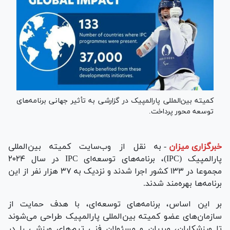
کمیته بین‌المللی پارالمپیک در گزارشی به تأثیر جهانی برنامه‌های
توسعه محور پرداخت.
خبرگزاری میزان
-
به نقل از وب‌سایت کمیته بین‌المللی
پارالمپیک (IPC)، برنامه‌های توسعه‌ای IPC در سال ۲۰۲۴
مجموعا در ۱۳۳ کشور اجرا شدند و نزدیک به ۳۷ هزار نفر از این
برنامه‌ها بهره‌مند شدند.
بر این اساس، برنامه‌های توسعه‌ای، با هدف حمایت از
سازمان‌های عضو کمیته بین‌المللی پارالمپیک طراحی می‌شوند
تا ورزشکاران، مربیان و مسئولان فنی تیم‌های ورزشی را در