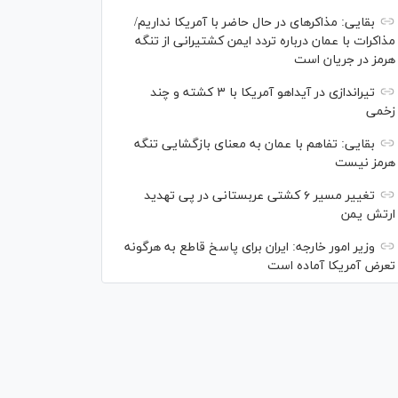
بقایی: مذاکره‎ای در حال حاضر با آمریکا نداریم/
مذاکرات با عمان درباره تردد ایمن کشتیرانی از تنگه
هرمز در جریان است
تیراندازی در آیداهو آمریکا با ۳ کشته و چند
زخمی
بقایی: تفاهم با عمان به معنای بازگشایی تنگه
هرمز نیست
تغییر مسیر ۶ کشتی عربستانی در پی تهدید
ارتش یمن
وزیر امور خارجه: ایران برای پاسخ قاطع به هرگونه
تعرض آمریکا آماده است