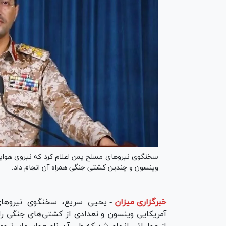
سخنگوی نیروهای مسلح یمن اعلام کرد که نیروی هوایی
وینسون و چندین کشتی جنگی همراه آن انجام داد.
خبرگزاری میزان
-
یحیی سریع، سخنگوی نیرو‌های 