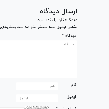
ارسال دیدگاه
دیدگاهتان را بنویسید
نشانی ایمیل شما منتشر نخواهد شد. بخش‌های مو
* دیدگاه
نام
ایمیل
* کد امنیتی