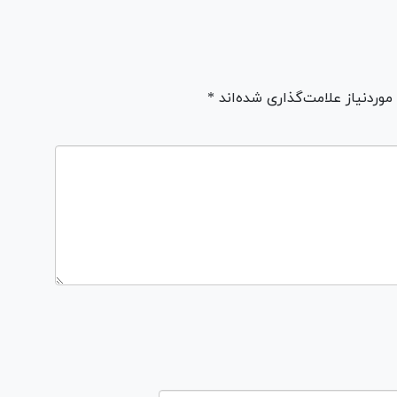
ردنیاز علامت‌گذاری شده‌اند *