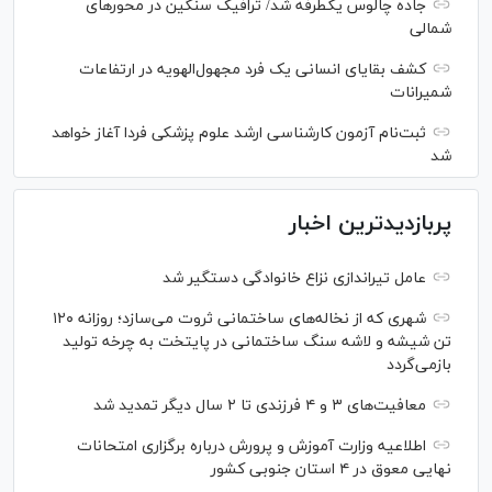
جاده چالوس یکطرفه شد/ ترافیک سنگین در محورهای
شمالی
کشف بقایای انسانی یک فرد مجهول‌الهویه در ارتفاعات
شمیرانات
ثبت‌نام آزمون کارشناسی ارشد علوم پزشکی فردا آغاز خواهد
شد
پربازدیدترین اخبار
عامل تیراندازی نزاع خانوادگی دستگیر شد
شهری که از نخاله‌های ساختمانی ثروت می‌سازد؛ روزانه ۱۲۰
تن شیشه و لاشه سنگ ساختمانی در پایتخت به چرخه تولید
بازمی‌گردد
معافیت‌های ۳ و ۴ فرزندی تا ۲ سال دیگر تمدید شد
اطلاعیه وزارت آموزش و پرورش درباره برگزاری امتحانات
نهایی معوق در ۴ استان جنوبی کشور