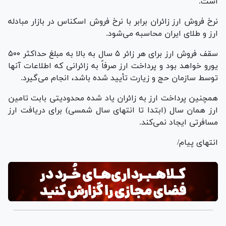
است.
نرخ فروش ارز زائران برابر با نرخ فروش اسکناس در بازار مبادله
ارز و طلای ایران محاسبه می‌شود.
سقف فروش ارز برای هر زائر ۵ سال به بالا به مبلغ حداکثر ۵۰۰
یورو خواهد بود و پرداخت ارز صرفاً به زائرانی که اطلاعات آنها
توسط سازمان حج و زیارت تأیید شده باشد، انجام می‌گیرد.
همچنین پرداخت ارز به زائران یاد شده محدودیتی بابت تامین
ارز همان سال (ابتدا تا انتهای سال شمسی) برای دریافت ارز
مسافرتی ایجاد نمی‌کند.
انتهای پیام/