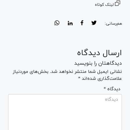
لینک کوتاه
هم‌رسانی:
ارسال دیدگاه
دیدگاهتان را بنویسید
نشانی ایمیل شما منتشر نخواهد شد. بخش‌های موردنیاز
علامت‌گذاری شده‌اند *
* دیدگاه