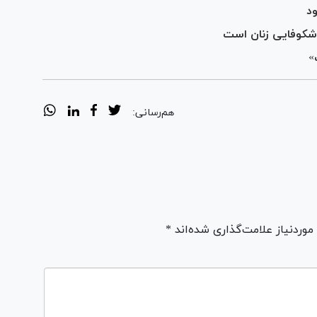
د
 شکوفایی زنان است
»
هم‌رسانی:
ردنیاز علامت‌گذاری شده‌اند *