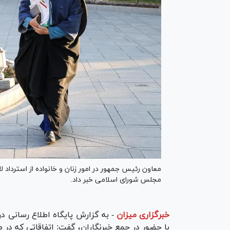
معاون رئیس جمهور در امور زنان و خانواده از استرداد 
مجلس شورای اسلامی خبر داد.
خبرگزاری میزان
-
به گزارش پایگاه اطلاع رسانی دو
با حضور در جمع خبرنگاران، گفت: اتفاقاتی که در م