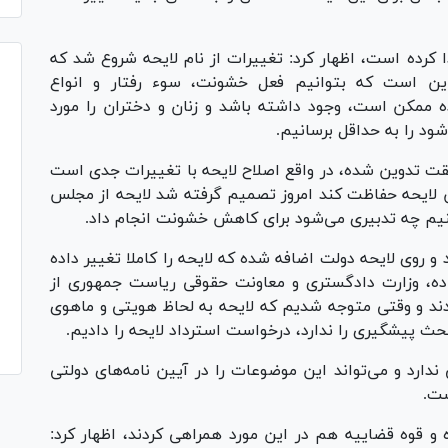
 کرده است، اظهار کرد: تغییرات از نام لایحه شروع شد که
این است که بتوانیم فعل خشونت، سوء رفتار و انواع
 ممکن است، وجود داشته باشد و زنان و دختران را مورد
ود را به حداقل برسانیم.
ت تدوین شده، در واقع اصلاح لایحه با تغییرات جدی است
ین لایحه حفاظت کند امروز تصمیم گرفته شد لایحه از مجلس
ینیم چه تدبیری می‌شود برای کاهش خشونت انجام داد.
و روی لایحه دولت اضافه شده که لایحه را کاملا تغییر داده
ده، وزارت دادگستری و معاونت حقوقی ریاست جمهوری از
ند و وقتی متوجه شدیم که لایحه به لحاظ هویتی و ماهوی
بحث پیشگیری را ندارد، درخواست استرداد لایحه را دادیم.
ارد و می‌تواند این موضوعات را در آیین نامه‌های دولتی
ست.
ایحه کار شده و قوه قضاییه هم در این مورد همراهی کردند، اظهار کرد: