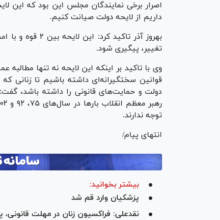
اصرار برخی نمایندگان مجلس این بود که این لای
داریم از لایحه دولت صیانت کنیم.
بهروز آذر تاکید ک
تغییر، پیگیری شود.
وی با تاکید بر اینکه این لایحه نه تنها مطالبه عم
قوانین سختگیرانه‌ای داشته باشیم تا زنانی که و
دولت و حمایت‌های قانونی را داشته باشد، گفت: 
توجه ندارند.
انتهای پیام/
بیشتر بخوانید:
پزشکیان وارد قم شد
نقدعلی: فراکسیون زنان در مهلت قانونی،