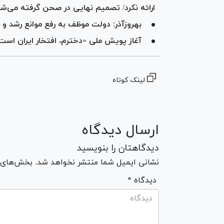
ارائه نکرد/ تصمیم نهایی در صحن گرفته می‌شو
بهروزآذر: دولت موظف به رفع موانع رشد و
آغاز پویش ملی «دخترم، افتخار ایران است
لینک کوتاه
ارسال دیدگاه
دیدگاهتان را بنویسید
نشانی ایمیل شما منتشر نخواهد شد. بخش‌های مو
* دیدگاه